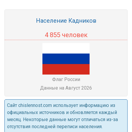
Население Кадников
4 855 человек
Флаг России
Данные на Август 2026
Cайт chislennost.com использует информацию из
официальных источников и обновляется каждый
месяц. Некоторые данные могут отличаться из-за
отсутствия последней переписи населения.