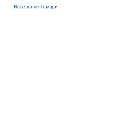
Население Томари