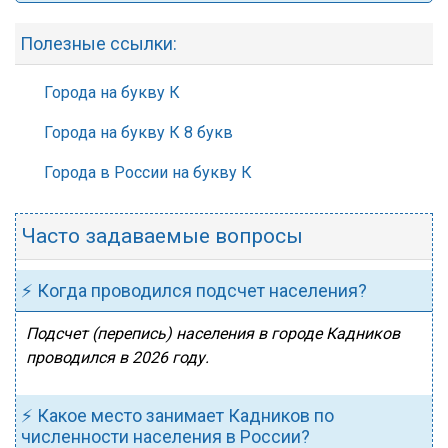
Полезные ссылки:
Города на букву К
Города на букву К 8 букв
Города в России на букву К
Часто задаваемые вопросы
⚡ Когда проводился подсчет населения?
Подсчет (перепись) населения в городе Кадников
проводился в 2026 году.
⚡ Какое место занимает Кадников по
численности населения в России?