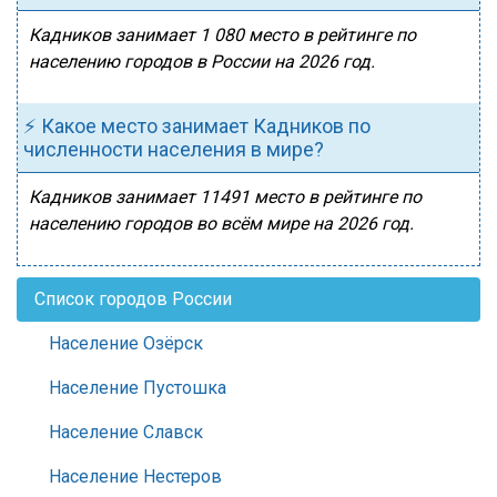
Кадников занимает 1 080 место в рейтинге по
населению городов в России на 2026 год.
⚡ Какое место занимает Кадников по
численности населения в мире?
Кадников занимает 11491 место в рейтинге по
населению городов во всём мире на 2026 год.
Список городов России
Население Озёрск
Население Пустошка
Население Славск
Население Нестеров