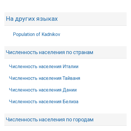
На других языках
Population of Kadnikov
Численность населения по странам
Численность населения Италии
Численность населения Тайваня
Численность населения Дании
Численность населения Белиза
Численность населения по городам