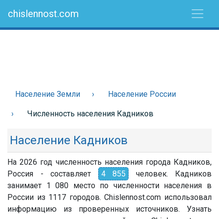
chislennost.com
Население Земли
Население России
Численность населения Кадников
Население Кадников
На 2026 год численность населения города Кадников,
Россия - составляет
4 855
человек. Кадников
занимает 1 080 место по численности населения в
России из 1117 городов. Chislennost.com использовал
информацию из проверенных источников. Узнать