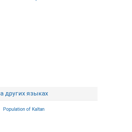
а других языках
Population of Kaltan