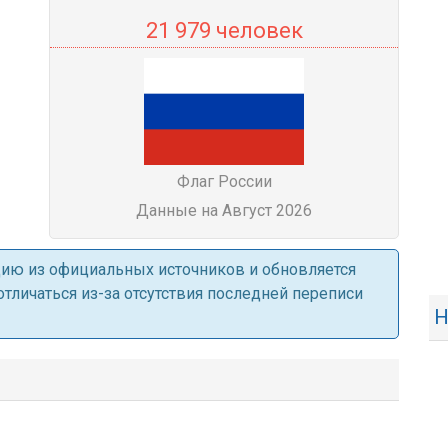
21 979 человек
Флаг России
Данные на Август 2026
ацию из официальных источников и обновляется
личаться из-за отсутствия последней переписи
Н