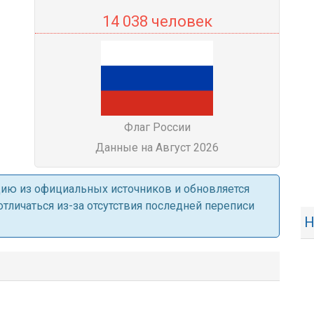
14 038 человек
Флаг России
Данные на Август 2026
ацию из официальных источников и обновляется
личаться из-за отсутствия последней переписи
Н