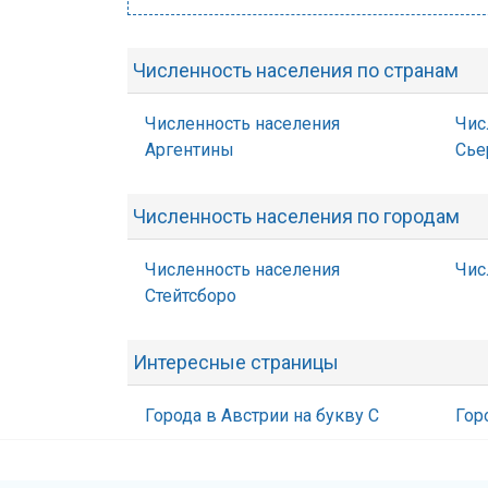
Численность населения по странам
Численность населения
Чис
Аргентины
Сье
Численность населения по городам
Численность населения
Чис
Стейтсборо
Интересные страницы
Города в Австрии на букву С
Гор