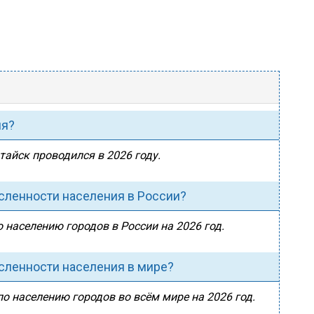
ия?
тайск проводился в 2026 году.
исленности населения в России?
 населению городов в России на 2026 год.
исленности населения в мире?
по населению городов во всём мире на 2026 год.