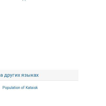
а других языках
Population of Kataisk