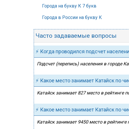
Города на букву К 7 букв
Города в России на букву К
Часто задаваемые вопросы
⚡ Когда проводился подсчет населен
Подсчет (перепись) населения в городе Ка
⚡ Какое место занимает Катайск по ч
Катайск занимает 827 место в рейтинге по
⚡ Какое место занимает Катайск по ч
Катайск занимает 9450 место в рейтинге 