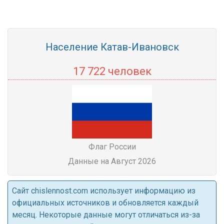
Население Катав-Ивановск
17 722 человек
Флаг России
Данные на Август 2026
Cайт chislennost.com использует информацию из
официальных источников и обновляется каждый
месяц. Некоторые данные могут отличаться из-за