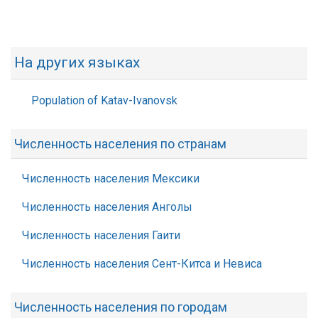
На других языках
Population of Katav-Ivanovsk
Численность населения по странам
Численность населения Мексики
Численность населения Анголы
Численность населения Гаити
Численность населения Сент-Китса и Невиса
Численность населения по городам