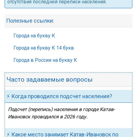
отсутствия последней переписи населения.
Полезные ссылки:
Города на букву К
Города на букву К 14 букв
Города в России на букву К
Часто задаваемые вопросы
⚡ Когда проводился подсчет населения?
Подсчет (перепись) населения в городе Катав-
Ивановск проводился в 2026 году.
⚡ Какое место занимает Катав-Ивановск по