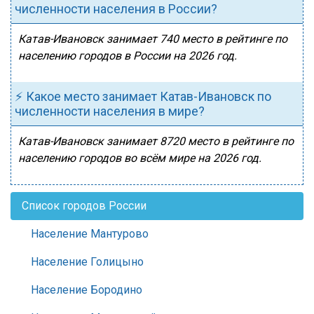
численности населения в России?
Катав-Ивановск занимает 740 место в рейтинге по
населению городов в России на 2026 год.
⚡ Какое место занимает Катав-Ивановск по
численности населения в мире?
Катав-Ивановск занимает 8720 место в рейтинге по
населению городов во всём мире на 2026 год.
Список городов России
Население Мантурово
Население Голицыно
Население Бородино