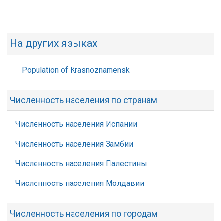
На других языках
Population of Krasnoznamensk
Численность населения по странам
Численность населения Испании
Численность населения Замбии
Численность населения Палестины
Численность населения Молдавии
Численность населения по городам