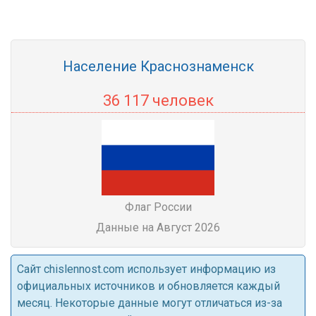
Население Краснознаменск
36 117 человек
Флаг России
Данные на Август 2026
Cайт chislennost.com использует информацию из
официальных источников и обновляется каждый
месяц. Некоторые данные могут отличаться из-за