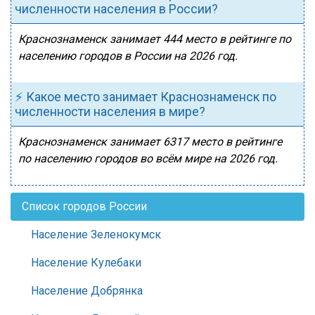
численности населения в России?
Краснознаменск занимает 444 место в рейтинге по
населению городов в России на 2026 год.
⚡ Какое место занимает Краснознаменск по
численности населения в мире?
Краснознаменск занимает 6317 место в рейтинге
по населению городов во всём мире на 2026 год.
Список городов России
Население Зеленокумск
Население Кулебаки
Население Добрянка