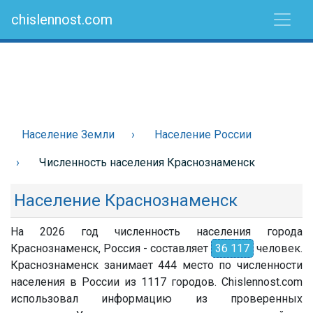
chislennost.com
Население Земли
Население России
Численность населения Краснознаменск
Население Краснознаменск
На 2026 год численность населения города
Краснознаменск, Россия - составляет
36 117
человек.
Краснознаменск занимает 444 место по численности
населения в России из 1117 городов. Chislennost.com
использовал информацию из проверенных