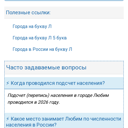
Полезные ссылки:
Города на букву Л
Города на букву Л 5 букв
Города в России на букву Л
Часто задаваемые вопросы
⚡ Когда проводился подсчет населения?
Подсчет (перепись) населения в городе Любим
проводился в 2026 году.
⚡ Какое место занимает Любим по численности
населения в России?