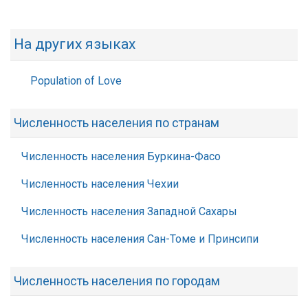
На других языках
Population of Love
Численность населения по странам
Численность населения Буркина-Фасо
Численность населения Чехии
Численность населения Западной Сахары
Численность населения Сан-Томе и Принсипи
Численность населения по городам