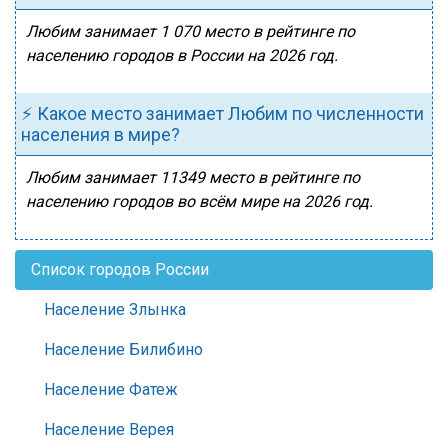
Любим занимает 1 070 место в рейтинге по
населению городов в России на 2026 год.
⚡ Какое место занимает Любим по численности
населения в мире?
Любим занимает 11349 место в рейтинге по
населению городов во всём мире на 2026 год.
Список городов России
Население Злынка
Население Билибино
Население Фатеж
Население Верея