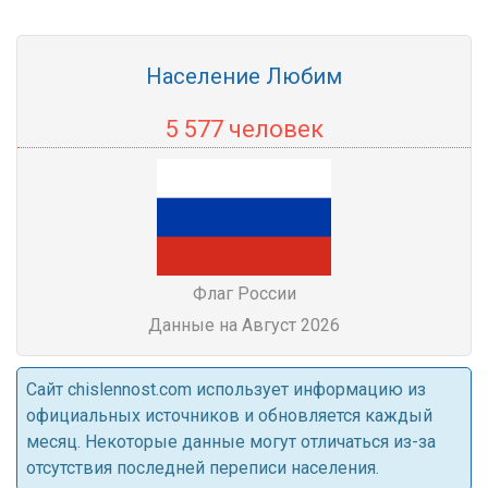
Население Любим
5 577 человек
Флаг России
Данные на Август 2026
Cайт chislennost.com использует информацию из
официальных источников и обновляется каждый
месяц. Некоторые данные могут отличаться из-за
отсутствия последней переписи населения.