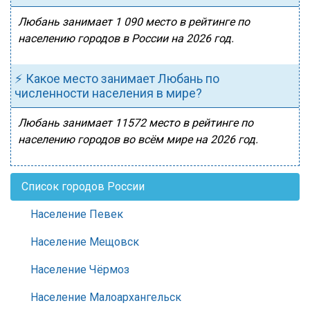
Любань занимает 1 090 место в рейтинге по
населению городов в России на 2026 год.
⚡ Какое место занимает Любань по
численности населения в мире?
Любань занимает 11572 место в рейтинге по
населению городов во всём мире на 2026 год.
Список городов России
Население Певек
Население Мещовск
Население Чёрмоз
Население Малоархангельск