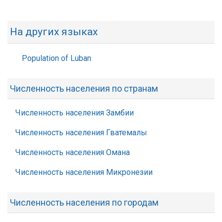
На других языках
Population of Luban
Численность населения по странам
Численность населения Замбии
Численность населения Гватемалы
Численность населения Омана
Численность населения Микронезии
Численность населения по городам