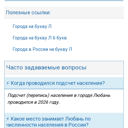
Полезные ссылки:
Города на букву Л
Города на букву Л 6 букв
Города в России на букву Л
Часто задаваемые вопросы
⚡ Когда проводился подсчет населения?
Подсчет (перепись) населения в городе Любань
проводился в 2026 году.
⚡ Какое место занимает Любань по
численности населения в России?