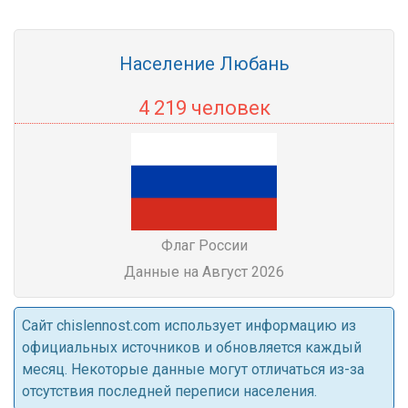
Население Любань
4 219 человек
Флаг России
Данные на Август 2026
Cайт chislennost.com использует информацию из
официальных источников и обновляется каждый
месяц. Некоторые данные могут отличаться из-за
отсутствия последней переписи населения.