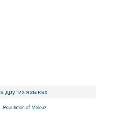
а других языках
Population of Meleuz