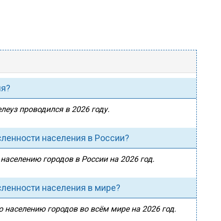
ия?
леуз проводился в 2026 году.
сленности населения в России?
 населению городов в России на 2026 год.
сленности населения в мире?
о населению городов во всём мире на 2026 год.