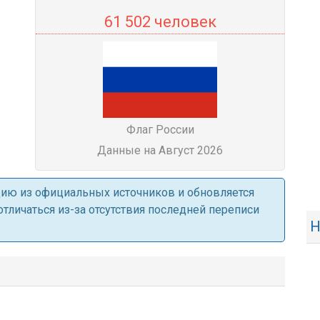
61 502 человек
Флаг России
Данные на Август 2026
ацию из официальных источников и обновляется
личаться из-за отсутствия последней переписи
Н