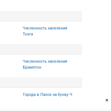
Численность населения
Тонга
Численность населения
Брамптон
Города в Лаосе на букву Ч
×