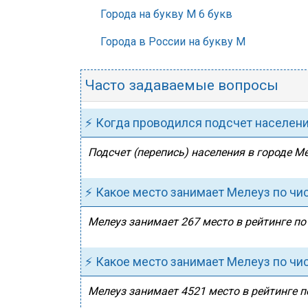
Города на букву М 6 букв
Города в России на букву М
Часто задаваемые вопросы
⚡ Когда проводился подсчет населен
Подсчет (перепись) населения в городе Ме
⚡ Какое место занимает Мелеуз по чи
Мелеуз занимает 267 место в рейтинге по
⚡ Какое место занимает Мелеуз по чи
Мелеуз занимает 4521 место в рейтинге п