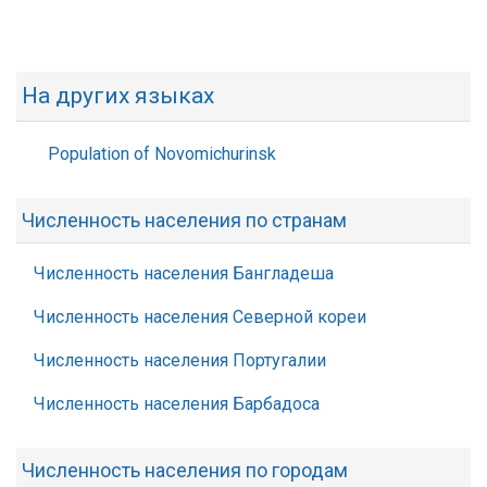
На других языках
Population of Novomichurinsk
Численность населения по странам
Численность населения Бангладеша
Численность населения Северной кореи
Численность населения Португалии
Численность населения Барбадоса
Численность населения по городам