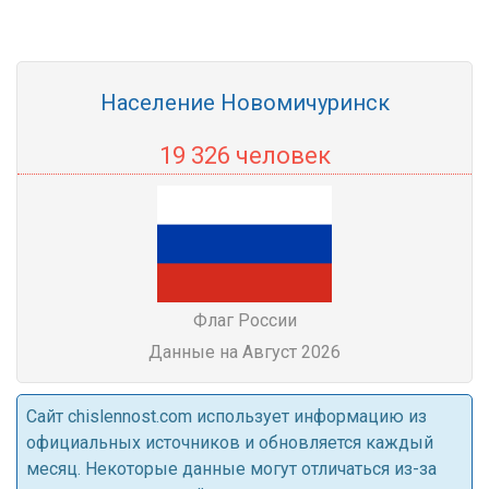
Население Новомичуринск
19 326 человек
Флаг России
Данные на Август 2026
Cайт chislennost.com использует информацию из
официальных источников и обновляется каждый
месяц. Некоторые данные могут отличаться из-за