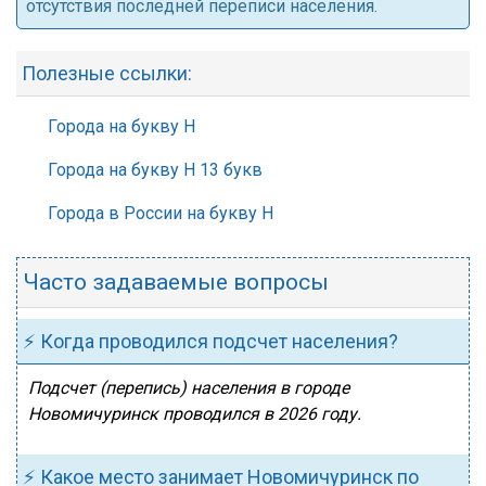
отсутствия последней переписи населения.
Полезные ссылки:
Города на букву Н
Города на букву Н 13 букв
Города в России на букву Н
Часто задаваемые вопросы
⚡ Когда проводился подсчет населения?
Подсчет (перепись) населения в городе
Новомичуринск проводился в 2026 году.
⚡ Какое место занимает Новомичуринск по