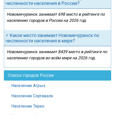
численности населения в России?
Новомичуринск занимает 698 место в рейтинге по
населению городов в России на 2026 год.
⚡ Какое место занимает Новомичуринск по
численности населения в мире?
Новомичуринск занимает 8439 место в рейтинге по
населению городов во всём мире на 2026 год.
Список городов России
Население Агрыз
Население Сортавала
Население Терек