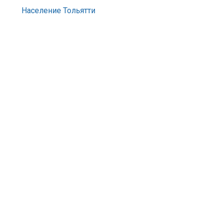
Население Тольятти