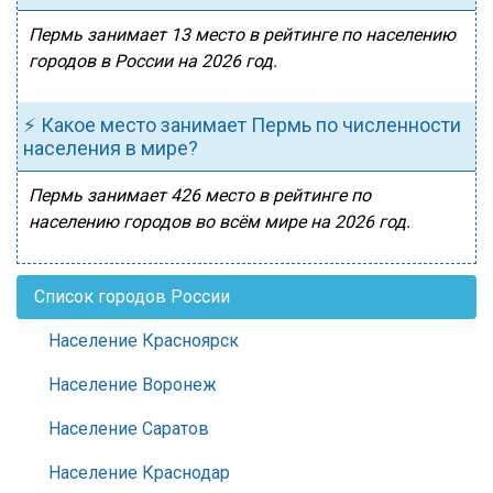
Пермь занимает 13 место в рейтинге по населению
городов в России на 2026 год.
⚡ Какое место занимает Пермь по численности
населения в мире?
Пермь занимает 426 место в рейтинге по
населению городов во всём мире на 2026 год.
Список городов России
Население Красноярск
Население Воронеж
Население Саратов
Население Краснодар