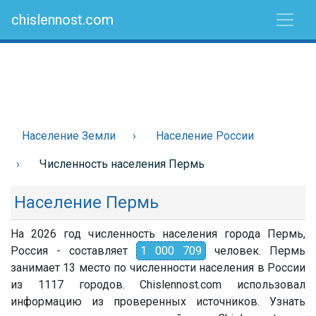
chislennost.com
Население Земли
Население России
Численность населения Пермь
Население Пермь
На 2026 год численность населения города Пермь,
Россия - составляет
1 000 709
человек. Пермь
занимает 13 место по численности населения в России
из 1117 городов. Chislennost.com использовал
информацию из проверенных источников. Узнать