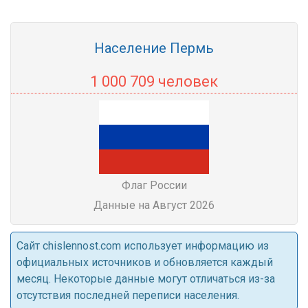
Население Пермь
1 000 709 человек
Флаг России
Данные на Август 2026
Cайт chislennost.com использует информацию из
официальных источников и обновляется каждый
месяц. Некоторые данные могут отличаться из-за
отсутствия последней переписи населения.