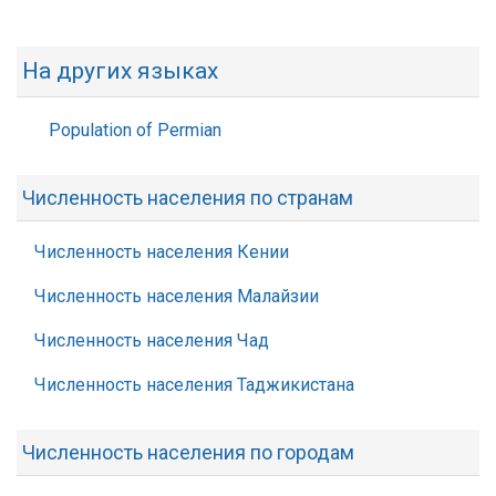
На других языках
Population of Permian
Численность населения по странам
Численность населения Кении
Численность населения Малайзии
Численность населения Чад
Численность населения Таджикистана
Численность населения по городам