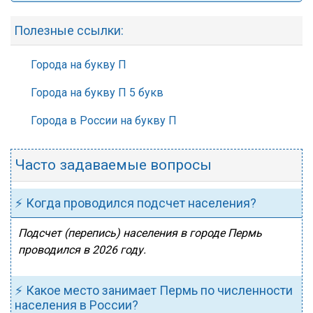
Полезные ссылки:
Города на букву П
Города на букву П 5 букв
Города в России на букву П
Часто задаваемые вопросы
⚡ Когда проводился подсчет населения?
Подсчет (перепись) населения в городе Пермь
проводился в 2026 году.
⚡ Какое место занимает Пермь по численности
населения в России?