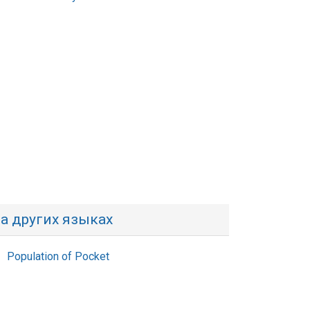
а других языках
Population of Pocket