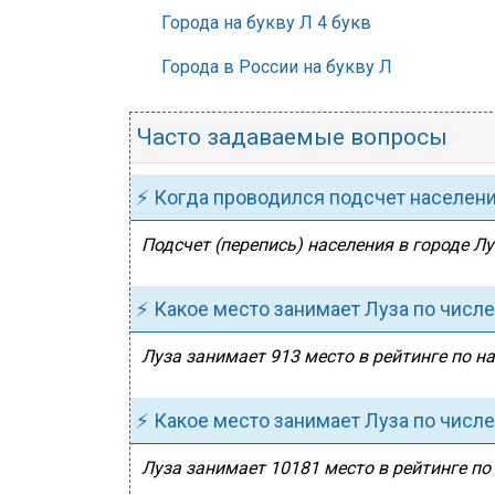
Города на букву Л 4 букв
Города в России на букву Л
Часто задаваемые вопросы
⚡ Когда проводился подсчет населен
Подсчет (перепись) населения в городе Лу
⚡ Какое место занимает Луза по числ
Луза занимает 913 место в рейтинге по на
⚡ Какое место занимает Луза по числ
Луза занимает 10181 место в рейтинге по