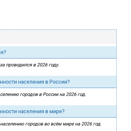
ия?
за проводился в 2026 году.
енности населения в России?
селению городов в России на 2026 год.
енности населения в мире?
 населению городов во всём мире на 2026 год.