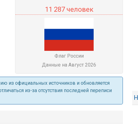
11 287 человек
Флаг России
Данные на Август 2026
ацию из официальных источников и обновляется
личаться из-за отсутствия последней переписи
Н