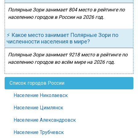
Полярные Зори занимает 804 место в рейтинге по
населению городов в России на 2026 год.
⚡ Какое место занимает Полярные Зори по
численности населения в мире?
Полярные Зори занимает 9218 место в рейтинге по
населению городов во всём мире на 2026 год.
Список городов России
Население Николаевск
Население Цимлянск
Население Александровск
Население Трубчевск