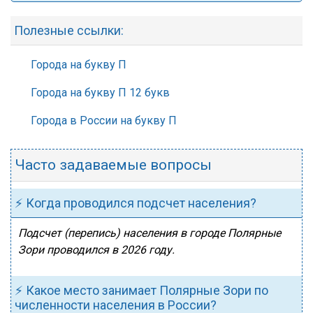
Полезные ссылки:
Города на букву П
Города на букву П 12 букв
Города в России на букву П
Часто задаваемые вопросы
⚡ Когда проводился подсчет населения?
Подсчет (перепись) населения в городе Полярные
Зори проводился в 2026 году.
⚡ Какое место занимает Полярные Зори по
численности населения в России?