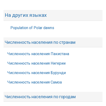
На других языках
Population of Polar dawns
Численность населения по странам
Численность населения Пакистана
Численность населения Нигерии
Численность населения Бурунди
Численность населения Самоа
Численность населения по городам