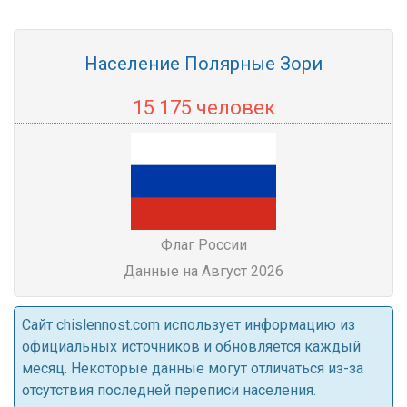
Население Полярные Зори
15 175 человек
Флаг России
Данные на Август 2026
Cайт chislennost.com использует информацию из
официальных источников и обновляется каждый
месяц. Некоторые данные могут отличаться из-за
отсутствия последней переписи населения.