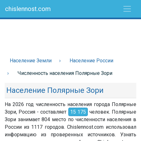
chislennost.com
Население Земли
Население России
Численность населения Полярные Зори
Население Полярные Зори
На 2026 год численность населения города Полярные
Зори, Россия - составляет
15 175
человек. Полярные
Зори занимает 804 место по численности населения в
России из 1117 городов. Chislennost.com использовал
информацию из проверенных источников. Узнать