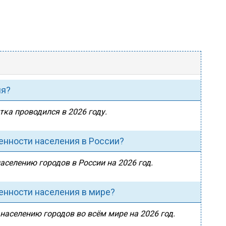
ия?
тка проводился в 2026 году.
ленности населения в России?
аселению городов в России на 2026 год.
ленности населения в мире?
 населению городов во всём мире на 2026 год.