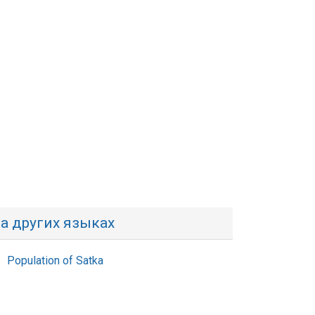
а других языках
Population of Satka