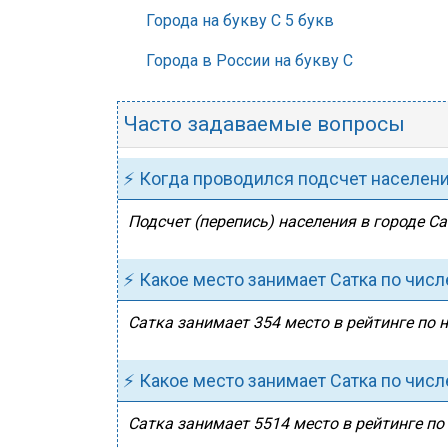
Города на букву С 5 букв
Города в России на букву С
Часто задаваемые вопросы
⚡ Когда проводился подсчет населен
Подсчет (перепись) населения в городе Са
⚡ Какое место занимает Сатка по чис
Сатка занимает 354 место в рейтинге по н
⚡ Какое место занимает Сатка по чис
Сатка занимает 5514 место в рейтинге по