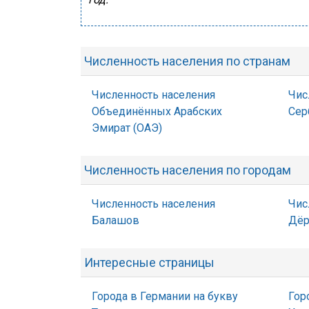
Численность населения по странам
Численность населения
Чис
Объединённых Арабских
Сер
Эмират (ОАЭ)
Численность населения по городам
Численность населения
Чис
Балашов
Дёр
Интересные страницы
Города в Германии на букву
Гор