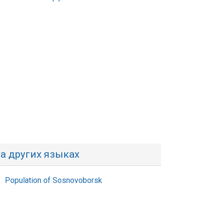
а других языках
Population of Sosnovoborsk