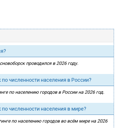
ия?
основоборск проводился в 2026 году.
 по численности населения в России?
нге по населению городов в России на 2026 год.
 по численности населения в мире?
инге по населению городов во всём мире на 2026