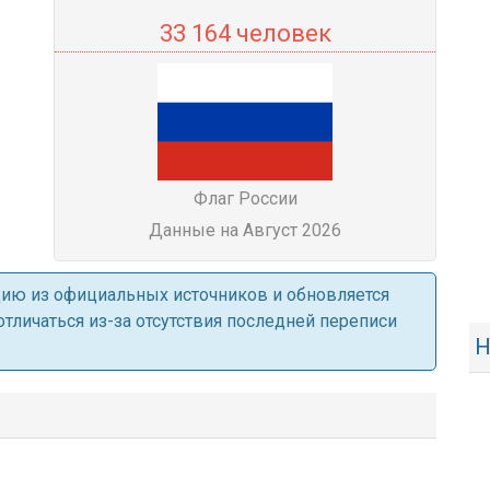
33 164 человек
Флаг России
Данные на Август 2026
ацию из официальных источников и обновляется
личаться из-за отсутствия последней переписи
Н