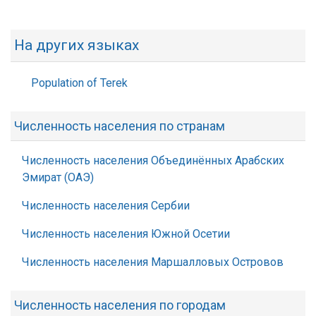
На других языках
Population of Terek
Численность населения по странам
Численность населения Объединённых Арабских
Эмират (ОАЭ)
Численность населения Сербии
Численность населения Южной Осетии
Численность населения Маршалловых Островов
Численность населения по городам