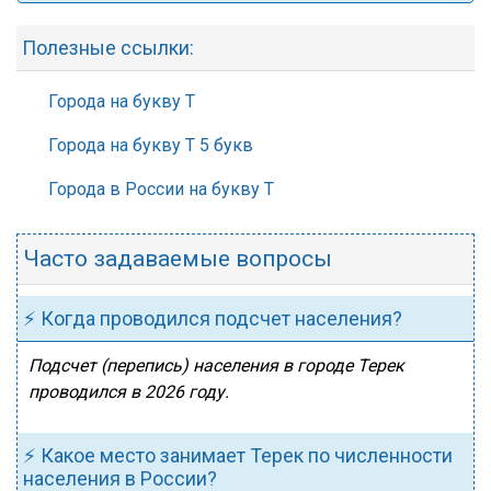
Полезные ссылки:
Города на букву Т
Города на букву Т 5 букв
Города в России на букву Т
Часто задаваемые вопросы
⚡ Когда проводился подсчет населения?
Подсчет (перепись) населения в городе Терек
проводился в 2026 году.
⚡ Какое место занимает Терек по численности
населения в России?