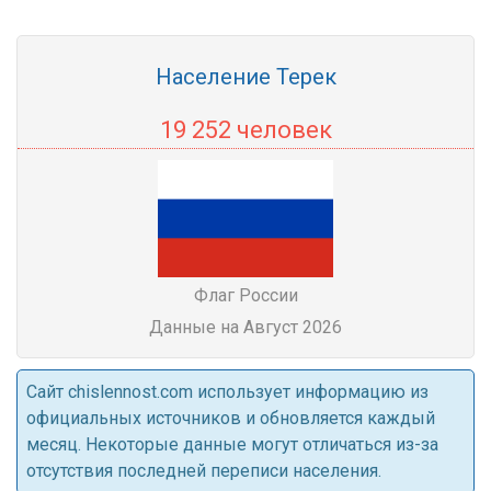
Население Терек
19 252 человек
Флаг России
Данные на Август 2026
Cайт chislennost.com использует информацию из
официальных источников и обновляется каждый
месяц. Некоторые данные могут отличаться из-за
отсутствия последней переписи населения.