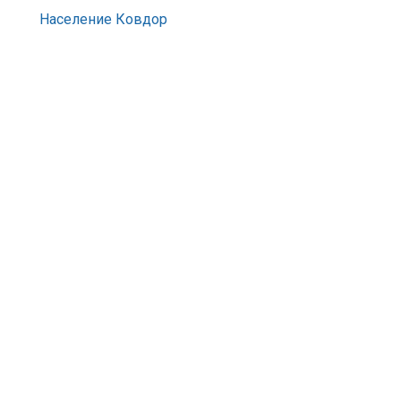
Население Ковдор