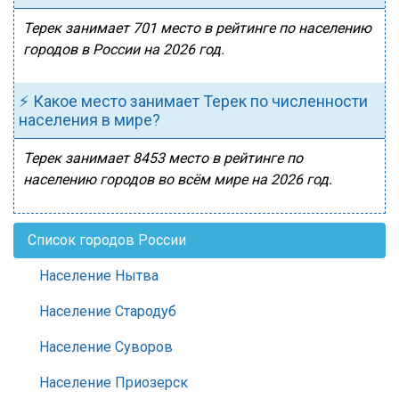
Терек занимает 701 место в рейтинге по населению
городов в России на 2026 год.
⚡ Какое место занимает Терек по численности
населения в мире?
Терек занимает 8453 место в рейтинге по
населению городов во всём мире на 2026 год.
Список городов России
Население Нытва
Население Стародуб
Население Суворов
Население Приозерск