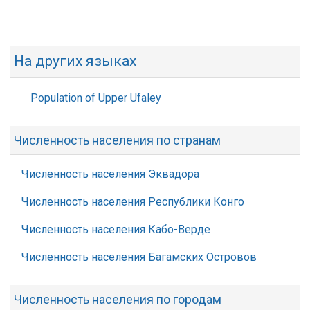
На других языках
Population of Upper Ufaley
Численность населения по странам
Численность населения Эквадора
Численность населения Республики Конго
Численность населения Кабо-Верде
Численность населения Багамских Островов
Численность населения по городам