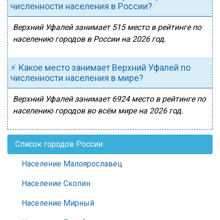
численности населения в России?
Верхний Уфалей занимает 515 место в рейтинге по
населению городов в России на 2026 год.
⚡ Какое место занимает Верхний Уфалей по
численности населения в мире?
Верхний Уфалей занимает 6924 место в рейтинге по
населению городов во всём мире на 2026 год.
Список городов России
Население Малоярославец
Население Скопин
Население Мирный