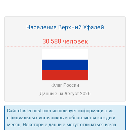
Население Верхний Уфалей
30 588 человек
Флаг России
Данные на Август 2026
Cайт chislennost.com использует информацию из
официальных источников и обновляется каждый
месяц. Некоторые данные могут отличаться из-за