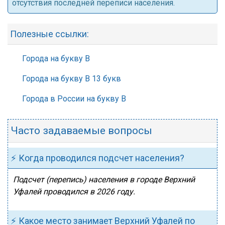
отсутствия последней переписи населения.
Полезные ссылки:
Города на букву В
Города на букву В 13 букв
Города в России на букву В
Часто задаваемые вопросы
⚡ Когда проводился подсчет населения?
Подсчет (перепись) населения в городе Верхний
Уфалей проводился в 2026 году.
⚡ Какое место занимает Верхний Уфалей по