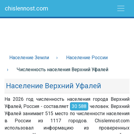
chislennost.com
Население Земли
Население России
Численность населения Верхний Уфалей
Население Верхний Уфалей
На 2026 год численность населения города Верхний
Уфалей, Россия - составляет
30 588
человек. Верхний
Уфалей занимает 515 место по численности населения
в России из 1117 городов. Chislennost.com
использовал информацию из проверенных