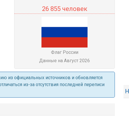
26 855 человек
Флаг России
Данные на Август 2026
ацию из официальных источников и обновляется
личаться из-за отсутствия последней переписи
Н