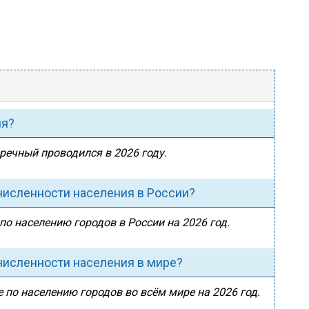
ия?
аречный проводился в 2026 году.
численности населения в России?
по населению городов в России на 2026 год.
численности населения в мире?
 по населению городов во всём мире на 2026 год.