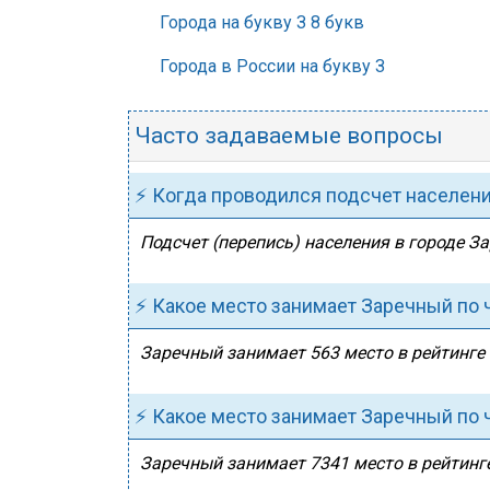
Города на букву З 8 букв
Города в России на букву З
Часто задаваемые вопросы
⚡ Когда проводился подсчет населен
Подсчет (перепись) населения в городе З
⚡ Какое место занимает Заречный по 
Заречный занимает 563 место в рейтинге 
⚡ Какое место занимает Заречный по 
Заречный занимает 7341 место в рейтинге