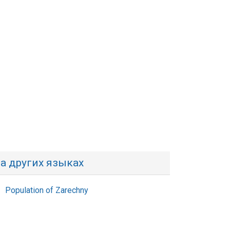
а других языках
Population of Zarechny