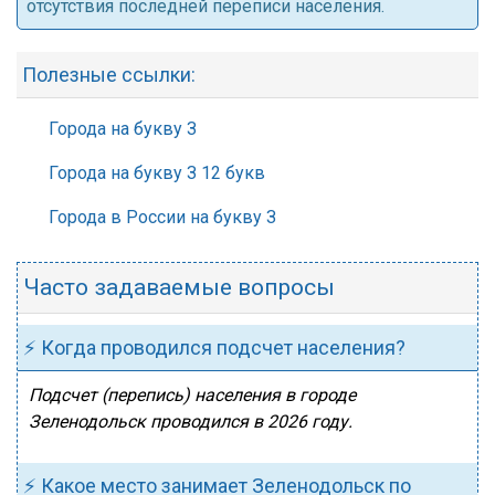
отсутствия последней переписи населения.
Полезные ссылки:
Города на букву З
Города на букву З 12 букв
Города в России на букву З
Часто задаваемые вопросы
⚡ Когда проводился подсчет населения?
Подсчет (перепись) населения в городе
Зеленодольск проводился в 2026 году.
⚡ Какое место занимает Зеленодольск по