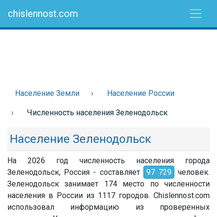
chislennost.com
Население Земли
Население России
Численность населения Зеленодольск
Население Зеленодольск
На 2026 год численность населения города
Зеленодольск, Россия - составляет
97 729
человек.
Зеленодольск занимает 174 место по численности
населения в России из 1117 городов. Chislennost.com
использовал информацию из проверенных