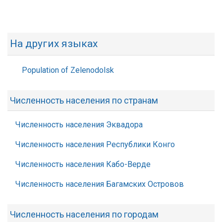
На других языках
Population of Zelenodolsk
Численность населения по странам
Численность населения Эквадора
Численность населения Республики Конго
Численность населения Кабо-Верде
Численность населения Багамских Островов
Численность населения по городам