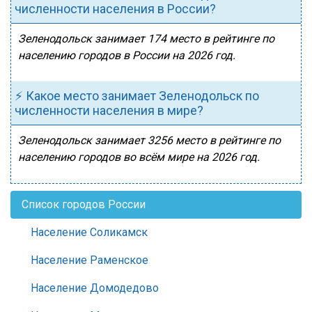
численности населения в России?
Зеленодольск занимает 174 место в рейтинге по
населению городов в России на 2026 год.
⚡ Какое место занимает Зеленодольск по
численности населения в мире?
Зеленодольск занимает 3256 место в рейтинге по
населению городов во всём мире на 2026 год.
Список городов России
Население Соликамск
Население Раменское
Население Домодедово