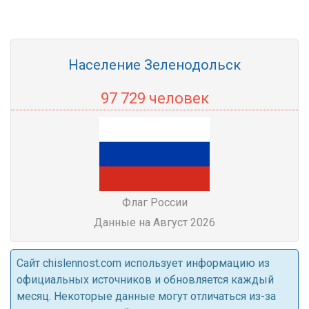
Население Зеленодольск
97 729 человек
Флаг России
Данные на Август 2026
Cайт chislennost.com использует информацию из
официальных источников и обновляется каждый
месяц. Некоторые данные могут отличаться из-за