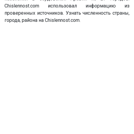
Chislennost.com использовал информацию из
проверенных источников. Узнать численность страны,
города, района на Chislennost.com.