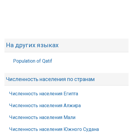
На других языках
Population of Qatif
Численность населения по странам
Численность населения Египта
Численность населения Алжира
Численность населения Мали
Численность населения Южного Судана