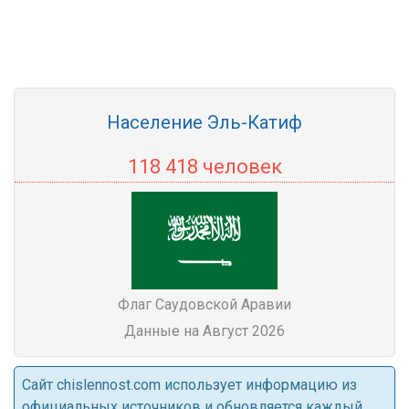
Население Эль-Катиф
118 418 человек
Флаг Саудовской Аравии
Данные на Август 2026
Cайт chislennost.com использует информацию из
официальных источников и обновляется каждый