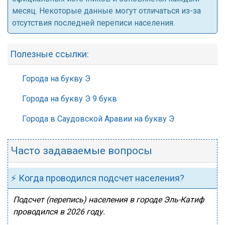
месяц. Некоторые данные могут отличаться из-за
отсутствия последней переписи населения.
Полезные ссылки:
Города на букву Э
Города на букву Э 9 букв
Города в Саудовской Аравии на букву Э
Часто задаваемые вопросы
⚡ Когда проводился подсчет населения?
Подсчет (перепись) населения в городе Эль-Катиф
проводился в 2026 году.