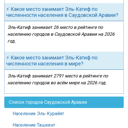
⚡ Какое место занимает Эль-Катиф по
численности населения в Саудовской Аравии?
Эль-Катиф занимает 26 место в рейтинге по
населению городов в Саудовской Аравии на 2026
год.
⚡ Какое место занимает Эль-Катиф по
численности населения в мире?
Эль-Катиф занимает 2791 место в рейтинге по
населению городов во всём мире на 2026 год.
Список городов Саудовской Аравии
Население Эль-Курайят
Население Ташкент