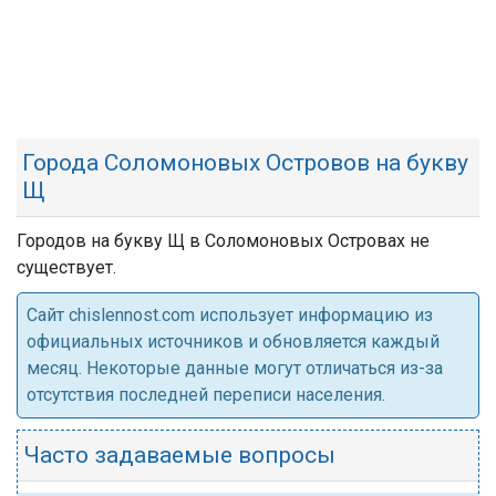
Города Соломоновых Островов на букву
Щ
Городов на букву Щ в Соломоновых Островах не
существует.
Cайт chislennost.com использует информацию из
официальных источников и обновляется каждый
месяц. Некоторые данные могут отличаться из-за
отсутствия последней переписи населения.
Часто задаваемые вопросы