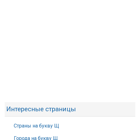
Интересные страницы
Страны на букву Щ
Города на букву Щ