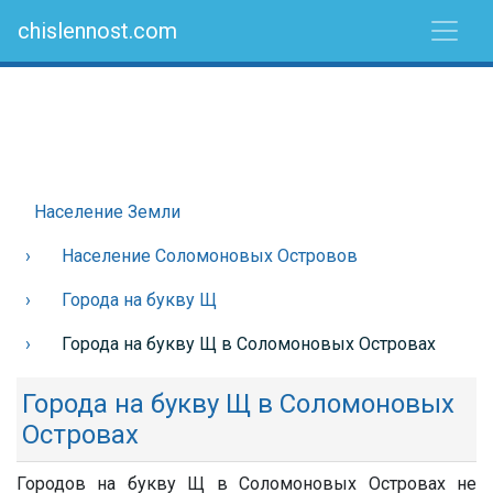
chislennost.com
Население Земли
Население Соломоновых Островов
Города на букву Щ
Города на букву Щ в Соломоновых Островах
Города на букву Щ в Соломоновых
Островах
Городов на букву Щ в Соломоновых Островах не