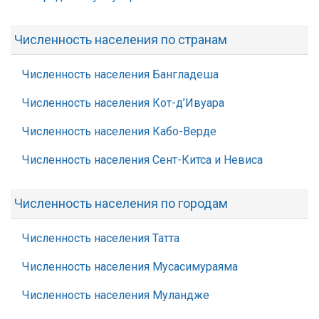
Численность населения по странам
Численность населения Бангладеша
Численность населения Кот-д’Ивуара
Численность населения Кабо-Верде
Численность населения Сент-Китса и Невиса
Численность населения по городам
Численность населения Татта
Численность населения Мусасимураяма
Численность населения Муландже