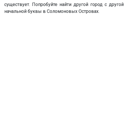
существует. Попробуйте найти другой город с другой
начальной буквы в Соломоновых Островах.