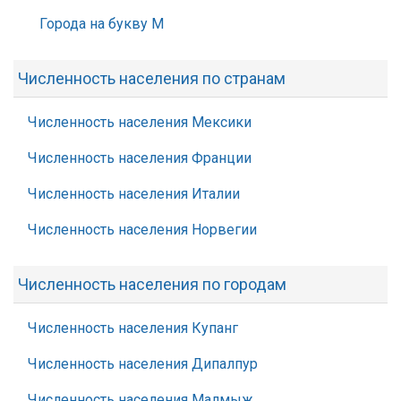
Города на букву М
Численность населения по странам
Численность населения Мексики
Численность населения Франции
Численность населения Италии
Численность населения Норвегии
Численность населения по городам
Численность населения Купанг
Численность населения Дипалпур
Численность населения Малмыж