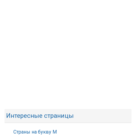
Интересные страницы
Страны на букву М