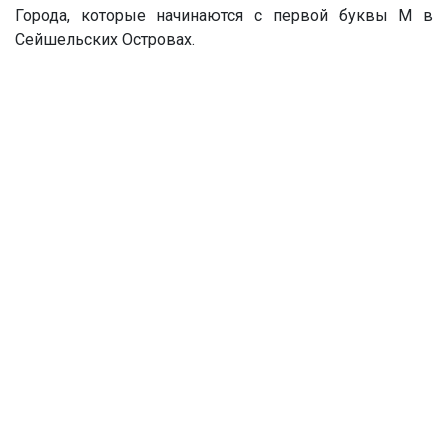
Города, которые начинаются с первой буквы М в
Сейшельских Островах.