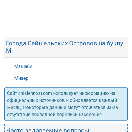
Города Сейшельских Островов на букву
М
Машабе
Мизер
Cайт chislennost.com использует информацию из
официальных источников и обновляется каждый
месяц. Некоторые данные могут отличаться из-за
отсутствия последней переписи населения.
Часто задаваемые вопросы