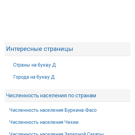
Интересные страницы
Страны на букву Д
Города на букву Д
Численность населения по странам
Численность населения Буркина-Фасо
Численность населения Чехии
Численность населения Западной Сахары