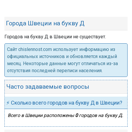
Города Швеции на букву Д
Городов на букву Д в Швеции не существует.
Cайт chislennost.com использует информацию из
официальных источников и обновляется каждый
месяц. Некоторые данные могут отличаться из-за
отсутствия последней переписи населения.
Часто задаваемые вопросы
⚡ Сколько всего городов на букву Д в Швеции?
Всего в Швеции расположены
0
городов на букву Д.