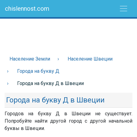
chislennost.com
Население Земли
Население Швеции
Города на букву Д
Города на букву Д в Швеции
Города на букву Д в Швеции
Городов на букву Д в Швеции не существует.
Попробуйте найти другой город с другой начальной
буквы в Швеции.