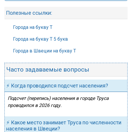
Полезные ссылки:
Города на букву Т
Города на букву Т 5 букв
Города в Швеции на букву Т
Часто задаваемые вопросы
⚡ Когда проводился подсчет населения?
Подсчет (перепись) населения в городе Труса
проводился в 2026 году.
⚡ Какое место занимает Труса по численности
населения в Швеции?