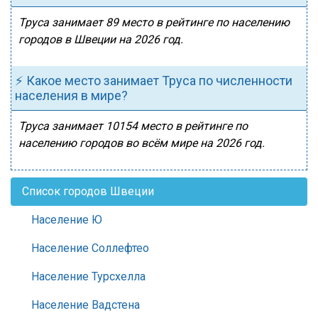
Труса занимает 89 место в рейтинге по населению
городов в Швеции на 2026 год.
⚡ Какое место занимает Труса по численности
населения в мире?
Труса занимает 10154 место в рейтинге по
населению городов во всём мире на 2026 год.
Список городов Швеции
Население Ю
Население Соллефтео
Население Турсхелла
Население Вадстена