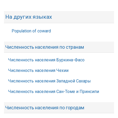
На других языках
Population of coward
Численность населения по странам
Численность населения Буркина-Фасо
Численность населения Чехии
Численность населения Западной Сахары
Численность населения Сан-Томе и Принсипи
Численность населения по городам