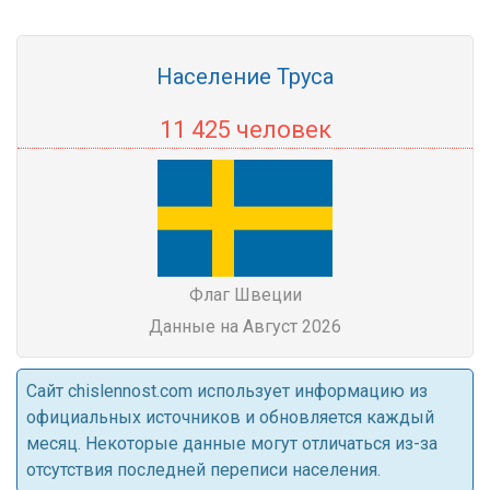
Население Труса
11 425 человек
Флаг Швеции
Данные на Август 2026
Cайт chislennost.com использует информацию из
официальных источников и обновляется каждый
месяц. Некоторые данные могут отличаться из-за
отсутствия последней переписи населения.