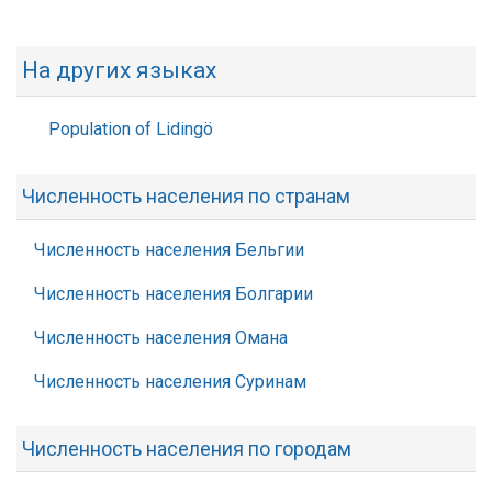
На других языках
Population of Lidingö
Численность населения по странам
Численность населения Бельгии
Численность населения Болгарии
Численность населения Омана
Численность населения Суринам
Численность населения по городам