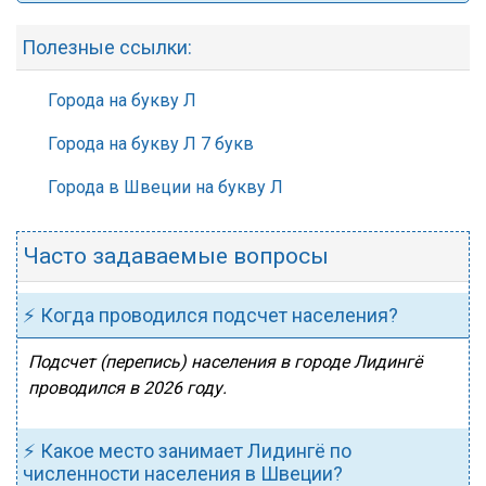
Полезные ссылки:
Города на букву Л
Города на букву Л 7 букв
Города в Швеции на букву Л
Часто задаваемые вопросы
⚡ Когда проводился подсчет населения?
Подсчет (перепись) населения в городе Лидингё
проводился в 2026 году.
⚡ Какое место занимает Лидингё по
численности населения в Швеции?