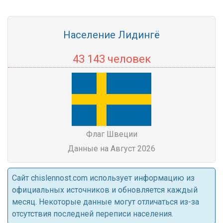
Население Лидингё
43 143 человек
Флаг Швеции
Данные на Август 2026
Cайт chislennost.com использует информацию из
официальных источников и обновляется каждый
месяц. Некоторые данные могут отличаться из-за
отсутствия последней переписи населения.