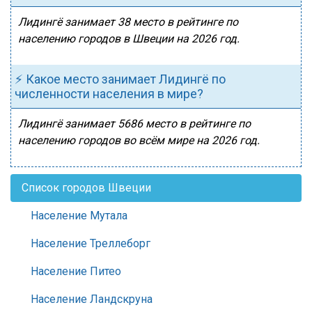
Лидингё занимает 38 место в рейтинге по
населению городов в Швеции на 2026 год.
⚡ Какое место занимает Лидингё по
численности населения в мире?
Лидингё занимает 5686 место в рейтинге по
населению городов во всём мире на 2026 год.
Список городов Швеции
Население Мутала
Население Треллеборг
Население Питео
Население Ландскруна