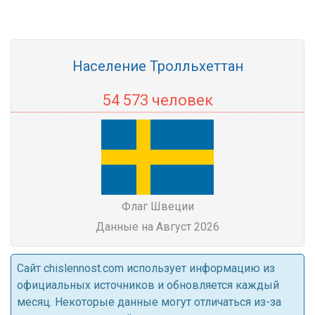
Население Тролльхеттан
54 573 человек
Флаг Швеции
Данные на Август 2026
Cайт chislennost.com использует информацию из
официальных источников и обновляется каждый
месяц. Некоторые данные могут отличаться из-за