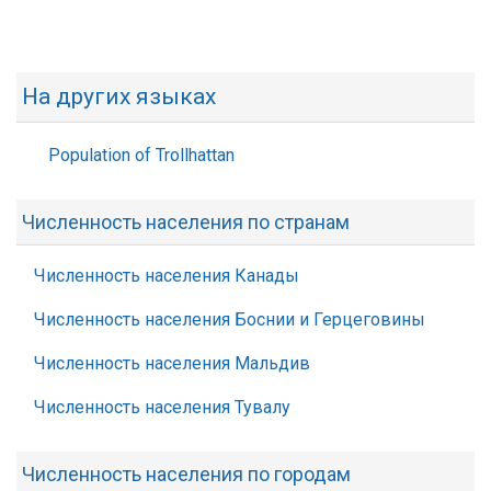
На других языках
Population of Trollhattan
Численность населения по странам
Численность населения Канады
Численность населения Боснии и Герцеговины
Численность населения Мальдив
Численность населения Тувалу
Численность населения по городам