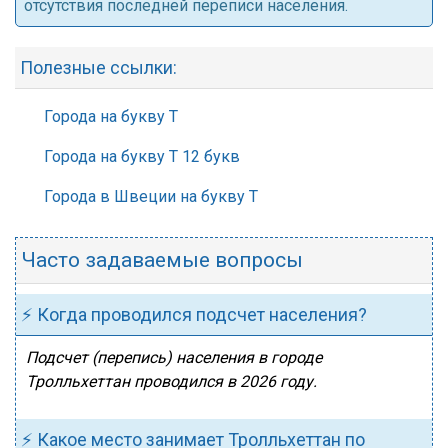
отсутствия последней переписи населения.
Полезные ссылки:
Города на букву Т
Города на букву Т 12 букв
Города в Швеции на букву Т
Часто задаваемые вопросы
⚡ Когда проводился подсчет населения?
Подсчет (перепись) населения в городе
Тролльхеттан проводился в 2026 году.
⚡ Какое место занимает Тролльхеттан по