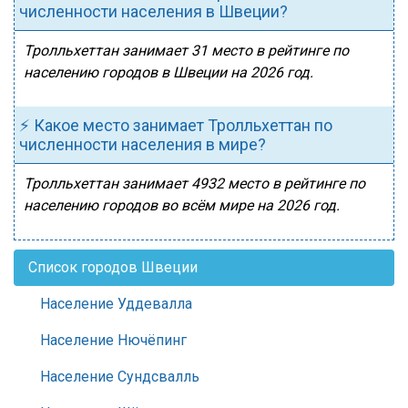
численности населения в Швеции?
Тролльхеттан занимает 31 место в рейтинге по
населению городов в Швеции на 2026 год.
⚡ Какое место занимает Тролльхеттан по
численности населения в мире?
Тролльхеттан занимает 4932 место в рейтинге по
населению городов во всём мире на 2026 год.
Список городов Швеции
Население Уддевалла
Население Нючёпинг
Население Сундсвалль