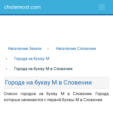
chislennost.com
Население Земли
Население Словении
Города на букву М
Города на букву М в Словении
Города на букву М в Словении
Список городов на букву М в Словении. Города,
которые начинаются с первой буквы М в Словении.