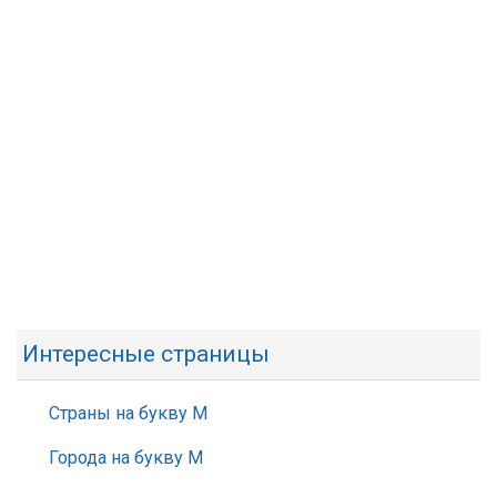
Интересные страницы
Страны на букву М
Города на букву М