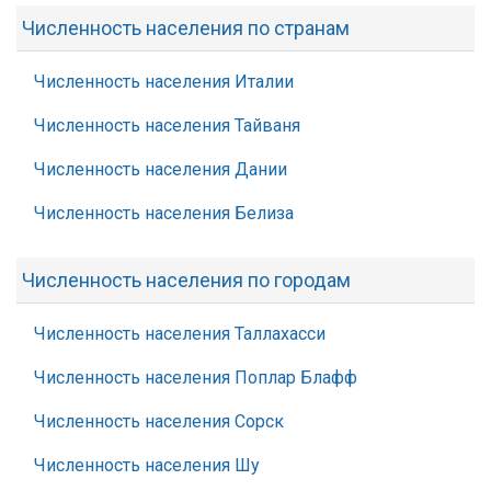
Численность населения по странам
Численность населения Италии
Численность населения Тайваня
Численность населения Дании
Численность населения Белиза
Численность населения по городам
Численность населения Таллахасси
Численность населения Поплар Блафф
Численность населения Сорск
Численность населения Шу