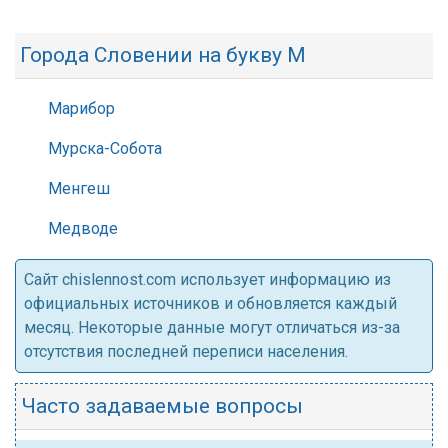
Города Словении на букву М
Марибор
Мурска-Собота
Менгеш
Медводе
Cайт chislennost.com использует информацию из
официальных источников и обновляется каждый
месяц. Некоторые данные могут отличаться из-за
отсутствия последней переписи населения.
Часто задаваемые вопросы