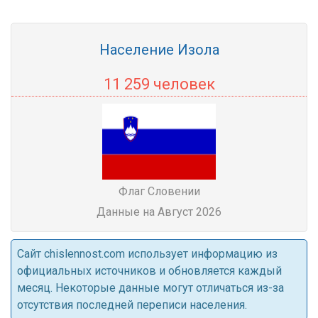
Население Изола
11 259 человек
Флаг Словении
Данные на Август 2026
Cайт chislennost.com использует информацию из
официальных источников и обновляется каждый
месяц. Некоторые данные могут отличаться из-за
отсутствия последней переписи населения.