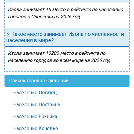
Изола занимает 16 место в рейтинге по населению
городов в Словении на 2026 год.
⚡ Какое место занимает Изола по численности
населения в мире?
Изола занимает 10200 место в рейтинге по
населению городов во всём мире на 2026 год.
Список городов Словении
Население Логатец
Население Постойна
Население Врхника
Население Кочевье