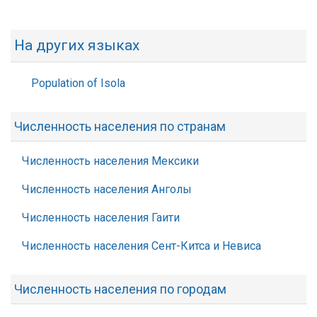
На других языках
Population of Isola
Численность населения по странам
Численность населения Мексики
Численность населения Анголы
Численность населения Гаити
Численность населения Сент-Китса и Невиса
Численность населения по городам