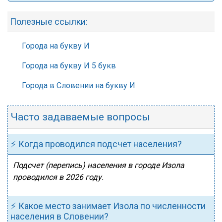
Полезные ссылки:
Города на букву И
Города на букву И 5 букв
Города в Словении на букву И
Часто задаваемые вопросы
⚡ Когда проводился подсчет населения?
Подсчет (перепись) населения в городе Изола
проводился в 2026 году.
⚡ Какое место занимает Изола по численности
населения в Словении?