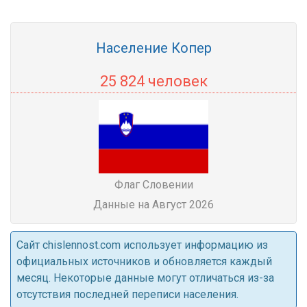
Население Копер
25 824 человек
Флаг Словении
Данные на Август 2026
Cайт chislennost.com использует информацию из
официальных источников и обновляется каждый
месяц. Некоторые данные могут отличаться из-за
отсутствия последней переписи населения.