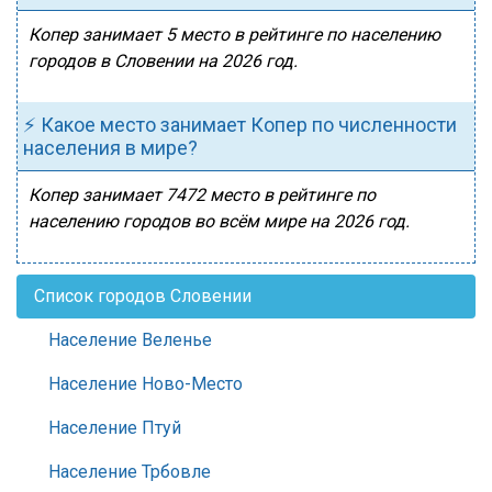
Копер занимает 5 место в рейтинге по населению
городов в Словении на 2026 год.
⚡ Какое место занимает Копер по численности
населения в мире?
Копер занимает 7472 место в рейтинге по
населению городов во всём мире на 2026 год.
Список городов Словении
Население Веленье
Население Ново-Место
Население Птуй
Население Трбовле