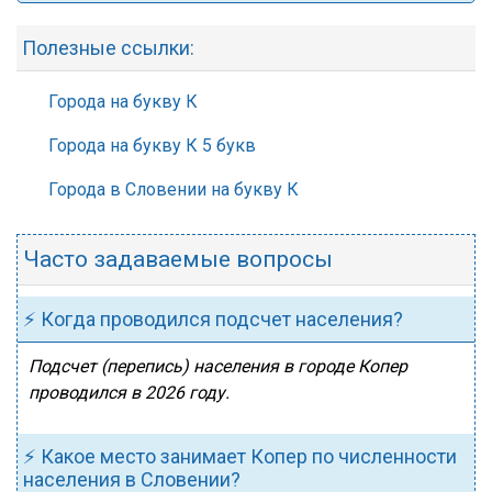
Полезные ссылки:
Города на букву К
Города на букву К 5 букв
Города в Словении на букву К
Часто задаваемые вопросы
⚡ Когда проводился подсчет населения?
Подсчет (перепись) населения в городе Копер
проводился в 2026 году.
⚡ Какое место занимает Копер по численности
населения в Словении?