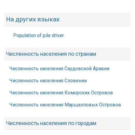
На других языках
Population of pile driver
Численность населения по странам
Численность населения Саудовской Аравии
Численность населения Словении
Численность населения Коморских Островов
Численность населения Маршалловых Островов
Численность населения по городам