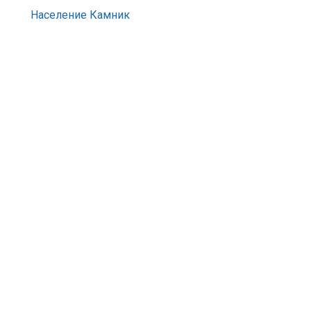
Население Камник