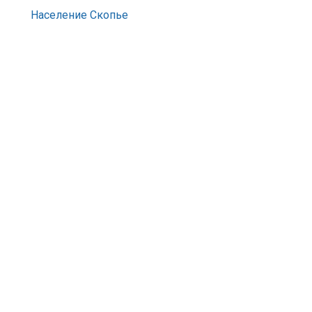
Население Скопье