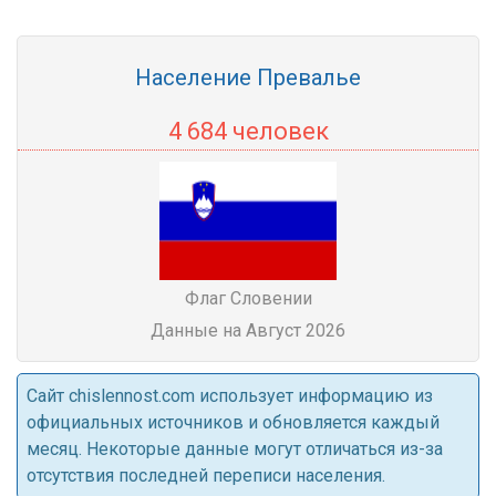
Население Превалье
4 684 человек
Флаг Словении
Данные на Август 2026
Cайт chislennost.com использует информацию из
официальных источников и обновляется каждый
месяц. Некоторые данные могут отличаться из-за
отсутствия последней переписи населения.