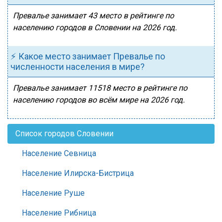
Превалье занимает 43 место в рейтинге по
населению городов в Словении на 2026 год.
⚡ Какое место занимает Превалье по
численности населения в мире?
Превалье занимает 11518 место в рейтинге по
населению городов во всём мире на 2026 год.
Список городов Словении
Население Севница
Население Илирска-Бистрица
Население Руше
Население Рибница