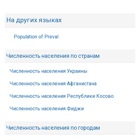
На других языках
Population of Preval
Численность населения по странам
Численность населения Украины
Численность населения Афганистана
Численность населения Республики Косово
Численность населения Фиджи
Численность населения по городам