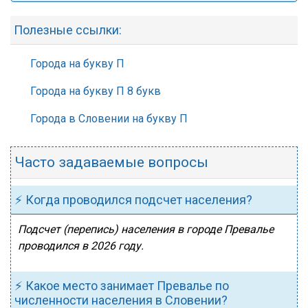
Полезные ссылки:
Города на букву П
Города на букву П 8 букв
Города в Словении на букву П
Часто задаваемые вопросы
⚡ Когда проводился подсчет населения?
Подсчет (перепись) населения в городе Превалье
проводился в 2026 году.
⚡ Какое место занимает Превалье по
численности населения в Словении?