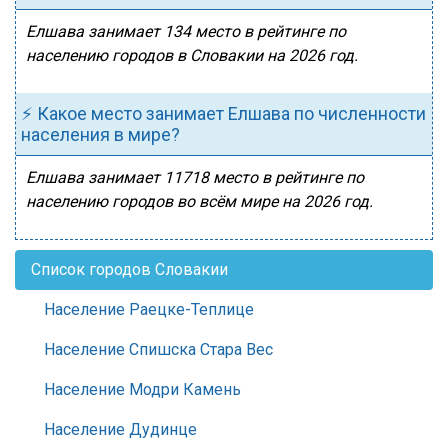
Елшава занимает 134 место в рейтинге по
населению городов в Словакии на 2026 год.
⚡ Какое место занимает Елшава по численности
населения в мире?
Елшава занимает 11718 место в рейтинге по
населению городов во всём мире на 2026 год.
Список городов Словакии
Население Раецке-Теплице
Население Спишска Стара Вес
Население Модри Камень
Население Дудинце