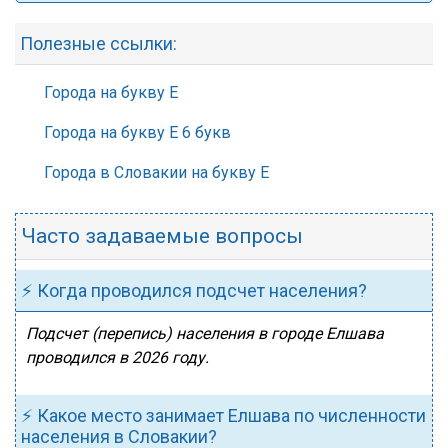
Полезные ссылки:
Города на букву Е
Города на букву Е 6 букв
Города в Словакии на букву Е
Часто задаваемые вопросы
⚡ Когда проводился подсчет населения?
Подсчет (перепись) населения в городе Елшава
проводился в 2026 году.
⚡ Какое место занимает Елшава по численности
населения в Словакии?