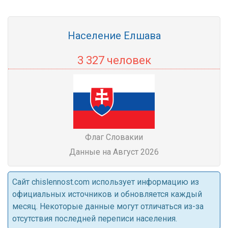
Население Елшава
3 327 человек
Флаг Словакии
Данные на Август 2026
Cайт chislennost.com использует информацию из
официальных источников и обновляется каждый
месяц. Некоторые данные могут отличаться из-за
отсутствия последней переписи населения.