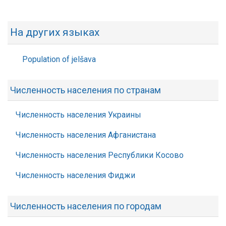
На других языках
Population of jelšava
Численность населения по странам
Численность населения Украины
Численность населения Афганистана
Численность населения Республики Косово
Численность населения Фиджи
Численность населения по городам