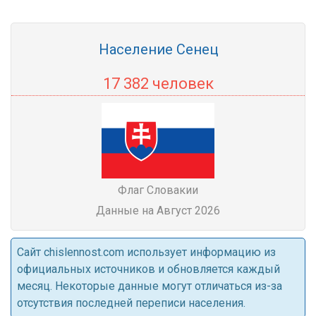
Население Сенец
17 382 человек
Флаг Словакии
Данные на Август 2026
Cайт chislennost.com использует информацию из
официальных источников и обновляется каждый
месяц. Некоторые данные могут отличаться из-за
отсутствия последней переписи населения.