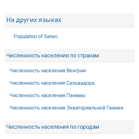
На других языках
Population of Senec
Численность населения по странам
Численность населения Венгрии
Численность населения Сальвадора
Численность населения Панамы
Численность населения Экваториальной Гвинеи
Численность населения по городам