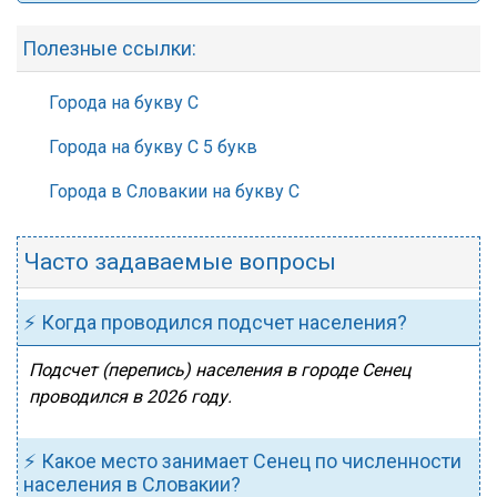
Полезные ссылки:
Города на букву С
Города на букву С 5 букв
Города в Словакии на букву С
Часто задаваемые вопросы
⚡ Когда проводился подсчет населения?
Подсчет (перепись) населения в городе Сенец
проводился в 2026 году.
⚡ Какое место занимает Сенец по численности
населения в Словакии?