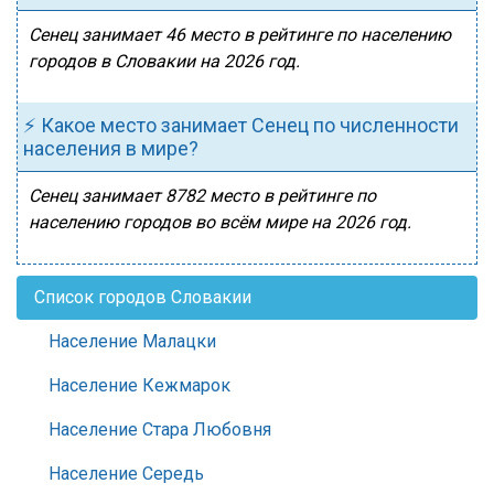
Сенец занимает 46 место в рейтинге по населению
городов в Словакии на 2026 год.
⚡ Какое место занимает Сенец по численности
населения в мире?
Сенец занимает 8782 место в рейтинге по
населению городов во всём мире на 2026 год.
Список городов Словакии
Население Малацки
Население Кежмарок
Население Стара Любовня
Население Середь