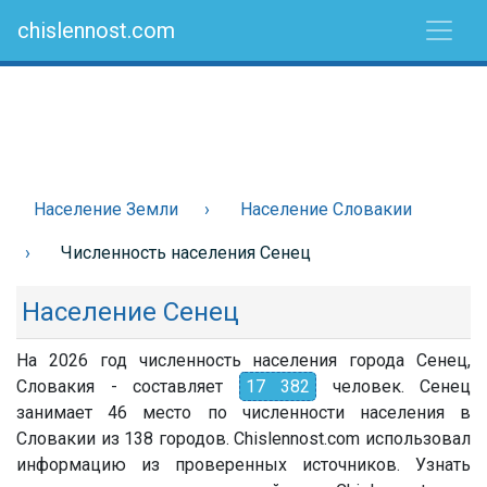
chislennost.com
Население Земли
Население Словакии
Численность населения Сенец
Население Сенец
На 2026 год численность населения города Сенец,
Словакия - составляет
17 382
человек. Сенец
занимает 46 место по численности населения в
Словакии из 138 городов. Chislennost.com использовал
информацию из проверенных источников. Узнать