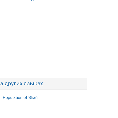
а других языках
Population of Sliač