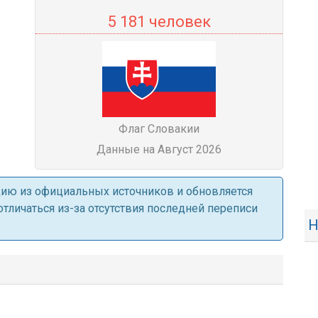
5 181 человек
Флаг Словакии
Данные на Август 2026
ацию из официальных источников и обновляется
личаться из-за отсутствия последней переписи
Н