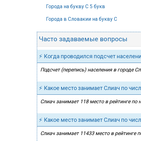
Города на букву С 5 букв
Города в Словакии на букву С
Часто задаваемые вопросы
⚡ Когда проводился подсчет населен
Подсчет (перепись) населения в городе Сл
⚡ Какое место занимает Слиач по чис
Слиач занимает 118 место в рейтинге по 
⚡ Какое место занимает Слиач по чис
Слиач занимает 11433 место в рейтинге п