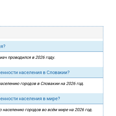
ия?
иач проводился в 2026 году.
ленности населения в Словакии?
населению городов в Словакии на 2026 год.
ленности населения в мире?
о населению городов во всём мире на 2026 год.