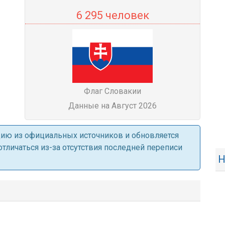
6 295 человек
Флаг Словакии
Данные на Август 2026
ацию из официальных источников и обновляется
личаться из-за отсутствия последней переписи
Н