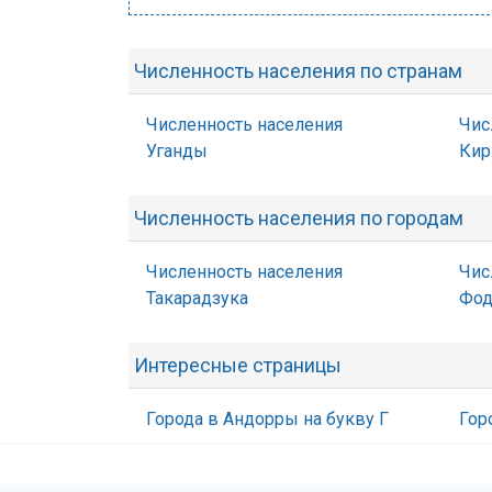
Численность населения по странам
Численность населения
Чис
Уганды
Кир
Численность населения по городам
Численность населения
Чис
Такарадзука
Фо
Интересные страницы
Города в Андорры на букву Г
Гор