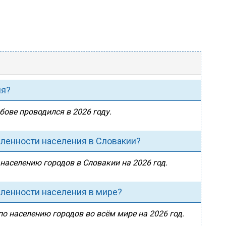
ия?
бове проводился в 2026 году.
сленности населения в Словакии?
 населению городов в Словакии на 2026 год.
сленности населения в мире?
по населению городов во всём мире на 2026 год.