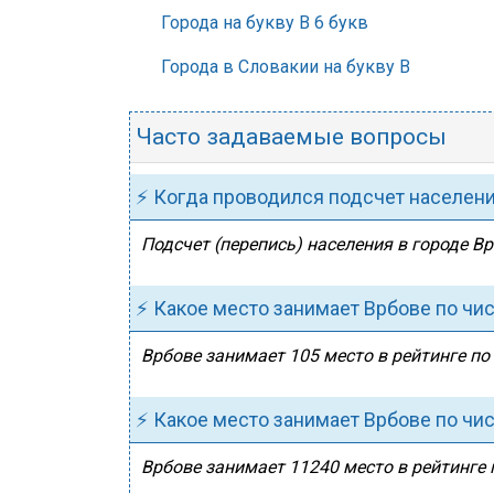
Города на букву В 6 букв
Города в Словакии на букву В
Часто задаваемые вопросы
⚡ Когда проводился подсчет населен
Подсчет (перепись) населения в городе Вр
⚡ Какое место занимает Врбове по чи
Врбове занимает 105 место в рейтинге по
⚡ Какое место занимает Врбове по чи
Врбове занимает 11240 место в рейтинге 