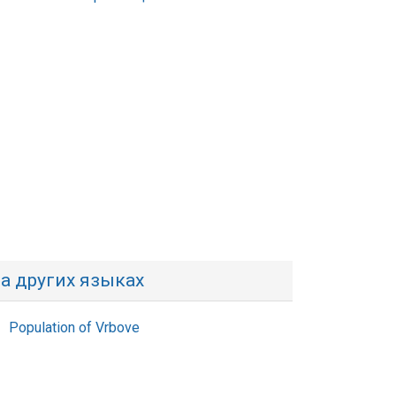
а других языках
Population of Vrbove