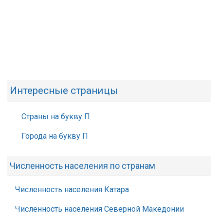
Интересные страницы
Страны на букву П
Города на букву П
Численность населения по странам
Численность населения Катара
Численность населения Северной Македонии