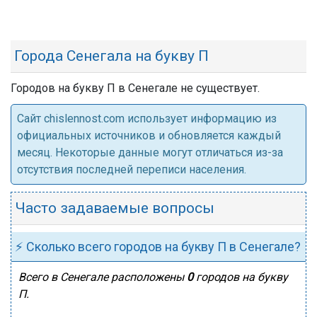
Города Сенегала на букву П
Городов на букву П в Сенегале не существует.
Cайт chislennost.com использует информацию из
официальных источников и обновляется каждый
месяц. Некоторые данные могут отличаться из-за
отсутствия последней переписи населения.
Часто задаваемые вопросы
⚡ Сколько всего городов на букву П в Сенегале?
Всего в Сенегале расположены
0
городов на букву
П.