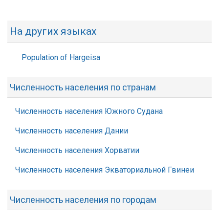
На других языках
Population of Hargeisa
Численность населения по странам
Численность населения Южного Судана
Численность населения Дании
Численность населения Хорватии
Численность населения Экваториальной Гвинеи
Численность населения по городам