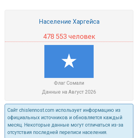
Население Харгейса
478 553 человек
Флаг Сомали
Данные на Август 2026
Cайт chislennost.com использует информацию из
официальных источников и обновляется каждый
месяц. Некоторые данные могут отличаться из-за
отсутствия последней переписи населения.