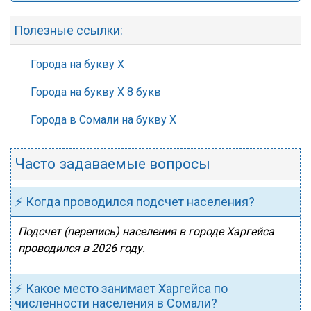
Полезные ссылки:
Города на букву Х
Города на букву Х 8 букв
Города в Сомали на букву Х
Часто задаваемые вопросы
⚡ Когда проводился подсчет населения?
Подсчет (перепись) населения в городе Харгейса
проводился в 2026 году.
⚡ Какое место занимает Харгейса по
численности населения в Сомали?