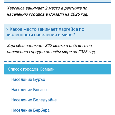
Харгейса занимает 2 место в рейтинге по
населению городов в Сомали на 2026 год.
⚡ Какое место занимает Харгейса по
численности населения в мире?
Харгейса занимает 822 место в рейтинге по
населению городов во всём мире на 2026 год.
Список городов Сомали
Население Буръо
Население Босасо
Население Беледуэйне
Население Бербера