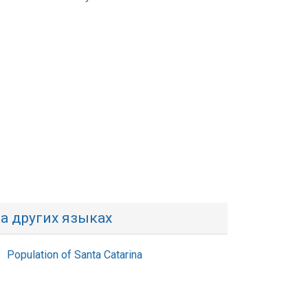
а других языках
Population of Santa Catarina