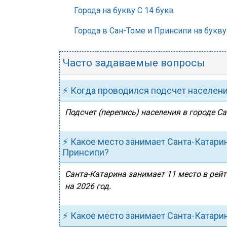
Города на букву С 14 букв
Города в Сан-Томе и Принсипи на букву
Часто задаваемые вопросы
⚡ Когда проводился подсчет населен
Подсчет (перепись) населения в городе Са
⚡ Какое место занимает Санта-Катари
Принсипи?
Санта-Катарина занимает 11 место в рейт
на 2026 год.
⚡ Какое место занимает Санта-Катари