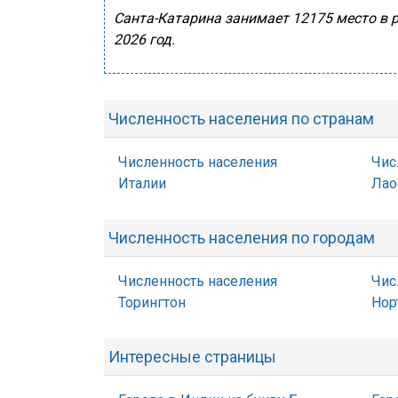
Санта-Катарина занимает 12175 место в р
2026 год.
Численность населения по странам
Численность населения
Чис
Италии
Лао
Численность населения по городам
Численность населения
Чис
Торингтон
Нор
Интересные страницы