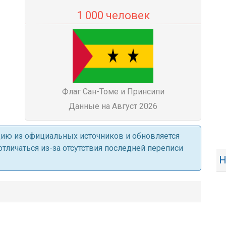
1 000 человек
Флаг Сан-Томе и Принсипи
Данные на Август 2026
ацию из официальных источников и обновляется
личаться из-за отсутствия последней переписи
Н