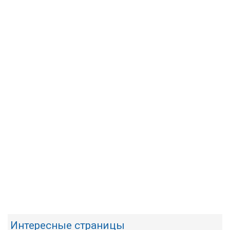
Интересные страницы