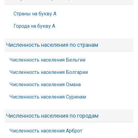
Страны на букву А
Города на букву А
Численность населения по странам
Численность населения Бельгии
Численность населения Болгарии
Численность населения Омана
Численность населения Суринам
Численность населения по городам
Численность населения Арброт