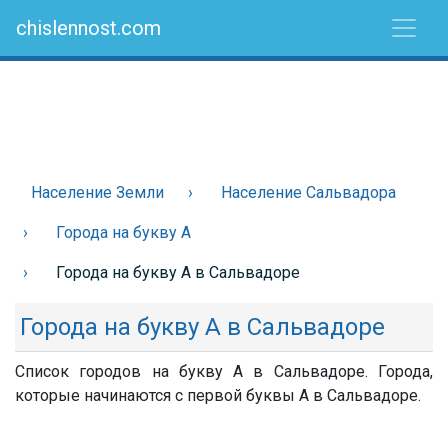
chislennost.com
Население Земли
Население Сальвадора
Города на букву А
Города на букву А в Сальвадоре
Города на букву А в Сальвадоре
Список городов на букву А в Сальвадоре. Города,
которые начинаются с первой буквы А в Сальвадоре.