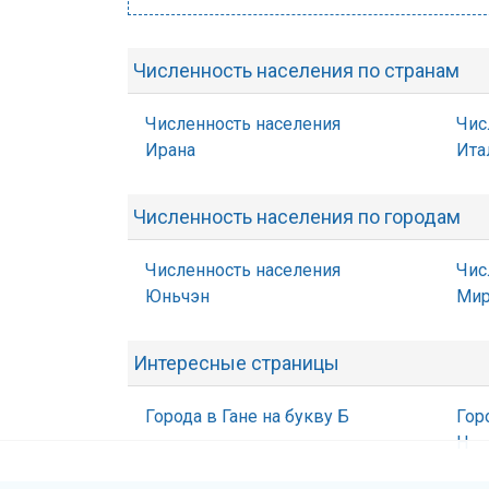
Численность населения по странам
Численность населения
Чис
Ирана
Ита
Численность населения по городам
Численность населения
Чис
Юньчэн
Мир
Интересные страницы
Города в Гане на букву Б
Гор
Н