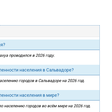
ия?
ахуа проводился в 2026 году.
сленности населения в Сальвадоре?
населению городов в Сальвадоре на 2026 год.
сленности населения в мире?
по населению городов во всём мире на 2026 год.