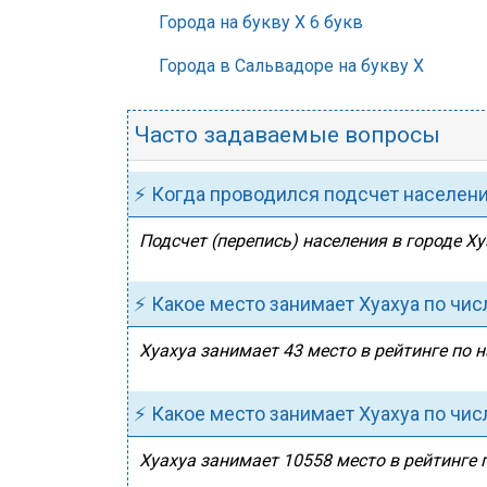
Города на букву Х 6 букв
Города в Сальвадоре на букву Х
Часто задаваемые вопросы
⚡ Когда проводился подсчет населен
Подсчет (перепись) населения в городе Ху
⚡ Какое место занимает Хуахуа по чи
Хуахуа занимает 43 место в рейтинге по 
⚡ Какое место занимает Хуахуа по чи
Хуахуа занимает 10558 место в рейтинге 