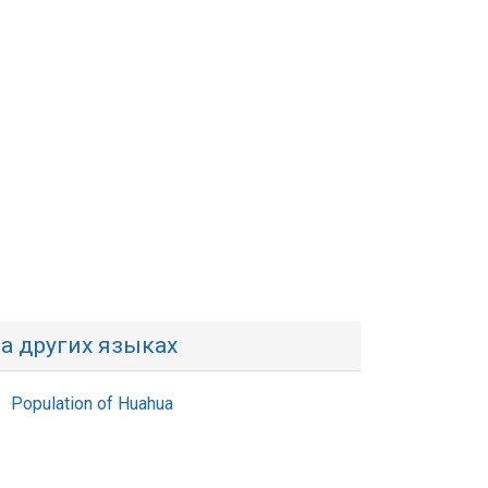
а других языках
Population of Huahua