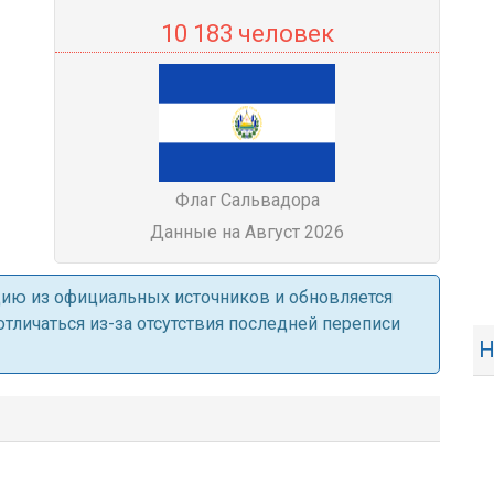
10 183 человек
Флаг Сальвадора
Данные на Август 2026
ацию из официальных источников и обновляется
личаться из-за отсутствия последней переписи
Н