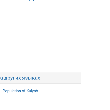
а других языках
Population of Kulyab