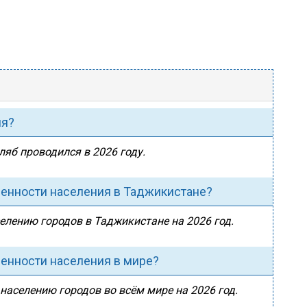
ия?
ляб проводился в 2026 году.
ленности населения в Таджикистане?
селению городов в Таджикистане на 2026 год.
ленности населения в мире?
 населению городов во всём мире на 2026 год.