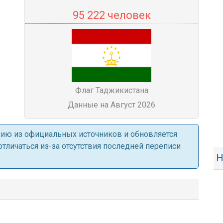
95 222 человек
Флаг Таджикистана
Данные на Август 2026
ацию из официальных источников и обновляется
личаться из-за отсутствия последней переписи
Н