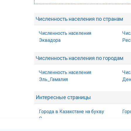
Численность населения по странам
Численность населения
Чис
Эквадора
Рес
Численность населения по городам
Численность населения
Чис
Эль_Гамалия
Ден
Интересные страницы
Города в Казахстане на букву
Гор
О