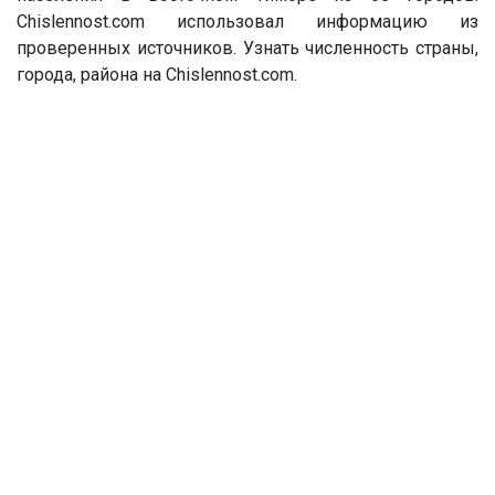
Chislennost.com использовал информацию из
проверенных источников. Узнать численность страны,
города, района на Chislennost.com.