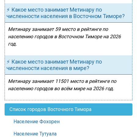
⚡ Какое место занимает Метинару по
численности населения в Восточном Тиморе?
Метинару занимает 59 место в рейтинге по
населению городов в Восточном Тиморе на 2026
год.
⚡ Какое место занимает Метинару по
численности населения в мире?
Метинару занимает 11501 место в рейтинге по
населению городов во всём мире на 2026 год.
Список городов Восточного Тимора
Население Фохорен
Население Тутуала