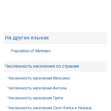
На других языках
Population of Metinaro
Численность населения по странам
Численность населения Мексики
Численность населения Анголы
Численность населения Гаити
Численность населения Сент-Китса и Невиса