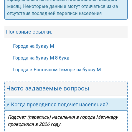
месяц. Некоторые данные могут отличаться из-за
отсутствия последней переписи населения.
Полезные ссылки:
Города на букву М
Города на букву М 8 букв
Города в Восточном Тиморе на букву М
Часто задаваемые вопросы
⚡ Когда проводился подсчет населения?
Подсчет (перепись) населения в городе Метинару
проводился в 2026 году.