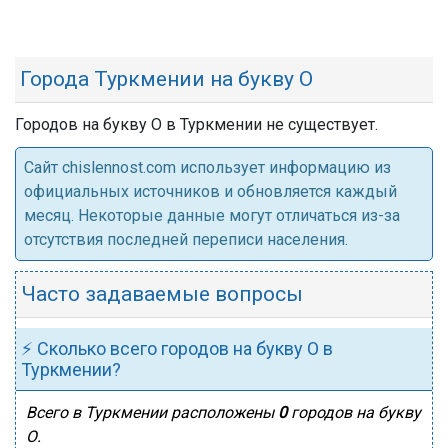
Города Туркмении на букву О
Городов на букву О в Туркмении не существует.
Cайт chislennost.com использует информацию из
официальных источников и обновляется каждый
месяц. Некоторые данные могут отличаться из-за
отсутствия последней переписи населения.
Часто задаваемые вопросы
⚡ Сколько всего городов на букву О в
Туркмении?
Всего в Туркмении расположены
0
городов на букву
О.