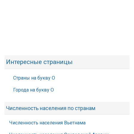
Интересные страницы
Страны на букву О
Города на букву О
Численность населения по странам
Численность населения Вьетнама