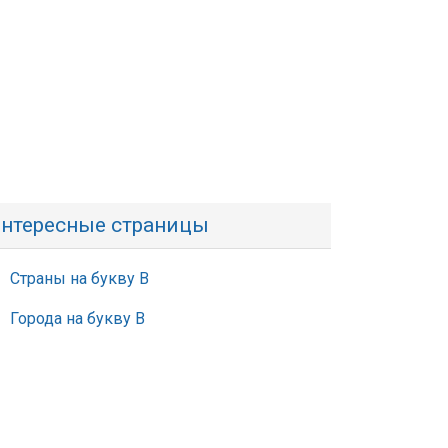
нтересные страницы
Страны на букву В
Города на букву В