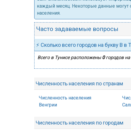
каждый месяц. Некоторые данные могут от
населения.
Часто задаваемые вопросы
⚡ Сколько всего городов на букву В в 
Всего в Тунисе расположены
0
городов на 
Численность населения по странам
Численность населения
Чис
Венгрии
Сал
Численность населения по городам