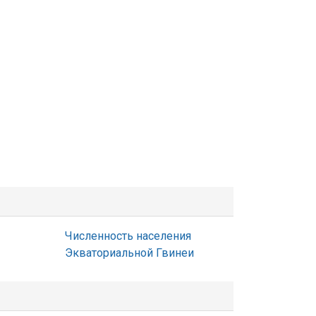
Численность населения
Экваториальной Гвинеи