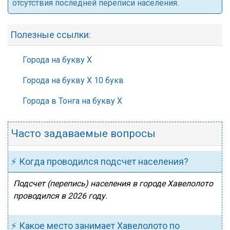
отсутствия последней переписи населения.
Полезные ссылки:
Города на букву Х
Города на букву Х 10 букв
Города в Тонга на букву Х
Часто задаваемые вопросы
⚡ Когда проводился подсчет населения?
Подсчет (перепись) населения в городе Хавелолото
проводился в 2026 году.
⚡ Какое место занимает Хавелолото по