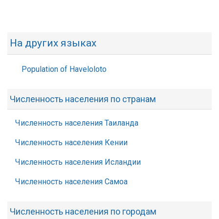
На других языках
Population of Haveloloto
Численность населения по странам
Численность населения Таиланда
Численность населения Кении
Численность населения Исландии
Численность населения Самоа
Численность населения по городам