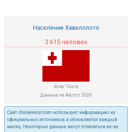
Население Хавелолото
3 615 человек
Флаг Тонга
Данные на Август 2026
Cайт chislennost.com использует информацию из
официальных источников и обновляется каждый
месяц. Некоторые данные могут отличаться из-за