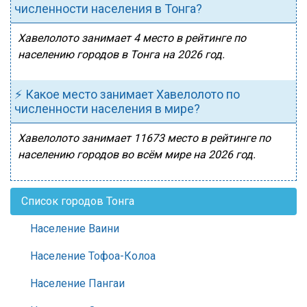
численности населения в Тонга?
Хавелолото занимает 4 место в рейтинге по
населению городов в Тонга на 2026 год.
⚡ Какое место занимает Хавелолото по
численности населения в мире?
Хавелолото занимает 11673 место в рейтинге по
населению городов во всём мире на 2026 год.
Список городов Тонга
Население Ваини
Население Тофоа-Колоа
Население Пангаи