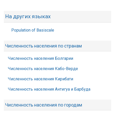
На других языках
Population of Basiscale
Численность населения по странам
Численность населения Болгарии
Численность населения Кабо-Верде
Численность населения Кирибати
Численность населения Антигуа и Барбуда
Численность населения по городам