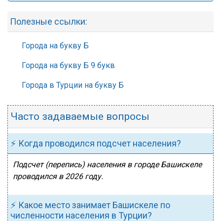
Полезные ссылки:
Города на букву Б
Города на букву Б 9 букв
Города в Турции на букву Б
Часто задаваемые вопросы
⚡ Когда проводился подсчет населения?
Подсчет (перепись) населения в городе Башискеле
проводился в 2026 году.
⚡ Какое место занимает Башискеле по
численности населения в Турции?