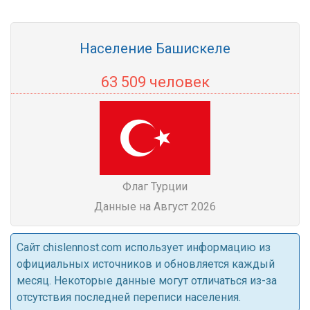
Население Башискеле
63 509 человек
Флаг Турции
Данные на Август 2026
Cайт chislennost.com использует информацию из
официальных источников и обновляется каждый
месяц. Некоторые данные могут отличаться из-за
отсутствия последней переписи населения.