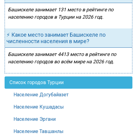
Башискеле занимает 131 место в рейтинге по
населению городов в Турции на 2026 год.
⚡ Какое место занимает Башискеле по
численности населения в мире?
Башискеле занимает 4413 место в рейтинге по
населению городов во всём мире на 2026 год.
Список городов Турции
Население Догубайазет
Население Кушадасы
Население Эргани
Население Тавшанлы