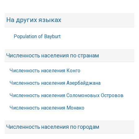
На других языках
Population of Bayburt
Численность населения по странам
Численность населения Конго
Численность населения Азербайджана
Численность населения Соломоновых Островов
Численность населения Монако
Численность населения по городам