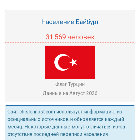
Население Байбурт
31 569 человек
Флаг Турции
Данные на Август 2026
Cайт chislennost.com использует информацию из
официальных источников и обновляется каждый
месяц. Некоторые данные могут отличаться из-за
отсутствия последней переписи населения.