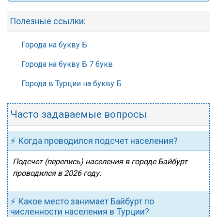
Полезные ссылки:
Города на букву Б
Города на букву Б 7 букв
Города в Турции на букву Б
Часто задаваемые вопросы
⚡ Когда проводился подсчет населения?
Подсчет (перепись) населения в городе Байбурт
проводился в 2026 году.
⚡ Какое место занимает Байбурт по
численности населения в Турции?