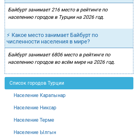
Байбурт занимает 216 место в рейтинге по
населению городов в Турции на 2026 год.
⚡ Какое место занимает Байбурт по
численности населения в мире?
Байбурт занимает 6806 место в рейтинге по
населению городов во всём мире на 2026 год.
Список городов Турции
Население Карапынар
Население Никсар
Население Терме
Население Ылгын