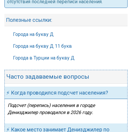
отсутствия последней переписи населения.
Полезные ссылки:
Города на букву Д
Города на букву Д 11 букв
Города в Турции на букву Д
Часто задаваемые вопросы
⚡ Когда проводился подсчет населения?
Подсчет (перепись) населения в городе
Денизджилер проводился в 2026 году.
⚡ Какое место занимает Денизджилер по