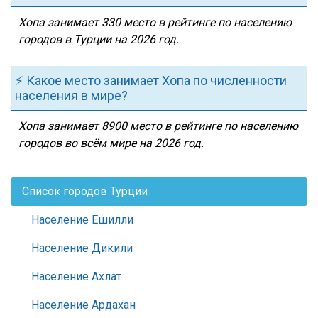
Хопа занимает 330 место в рейтинге по населению
городов в Турции на 2026 год.
⚡ Какое место занимает Хопа по численности
населения в мире?
Хопа занимает 8900 место в рейтинге по населению
городов во всём мире на 2026 год.
Список городов Турции
Население Ешилли
Население Дикили
Население Ахлат
Население Ардахан