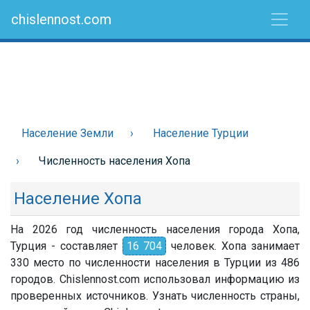
chislennost.com
Население Земли
Население Турции
Численность населения Хопа
Население Хопа
На 2026 год численность населения города Хопа,
Турция - составляет
16 704
человек. Хопа занимает
330 место по численности населения в Турции из 486
городов. Chislennost.com использовал информацию из
проверенных источников. Узнать численность страны,