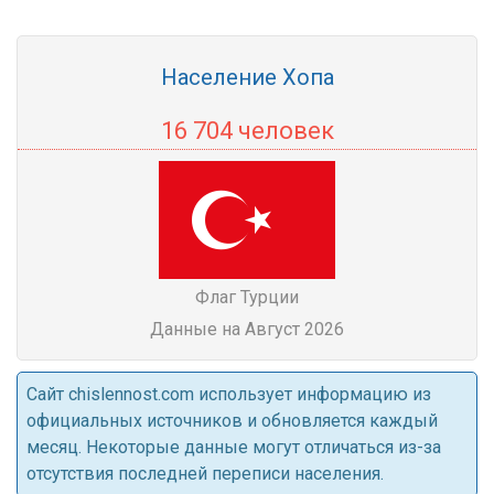
Население Хопа
16 704 человек
Флаг Турции
Данные на Август 2026
Cайт chislennost.com использует информацию из
официальных источников и обновляется каждый
месяц. Некоторые данные могут отличаться из-за
отсутствия последней переписи населения.