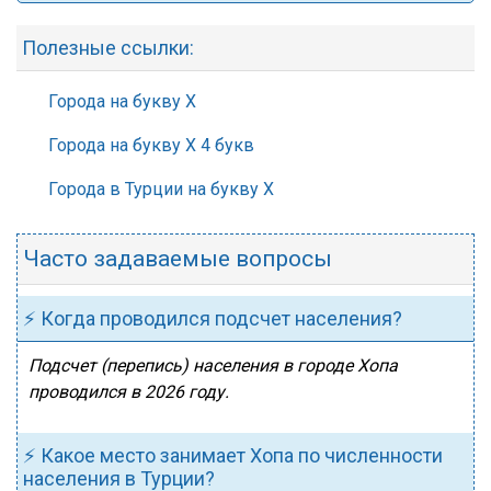
Полезные ссылки:
Города на букву Х
Города на букву Х 4 букв
Города в Турции на букву Х
Часто задаваемые вопросы
⚡ Когда проводился подсчет населения?
Подсчет (перепись) населения в городе Хопа
проводился в 2026 году.
⚡ Какое место занимает Хопа по численности
населения в Турции?