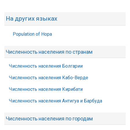
На других языках
Population of Hopa
Численность населения по странам
Численность населения Болгарии
Численность населения Кабо-Верде
Численность населения Кирибати
Численность населения Антигуа и Барбуда
Численность населения по городам