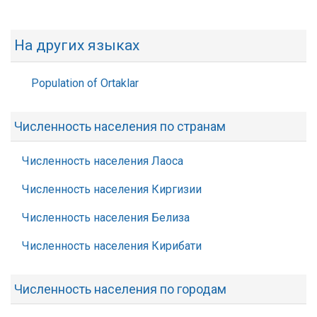
На других языках
Population of Ortaklar
Численность населения по странам
Численность населения Лаоса
Численность населения Киргизии
Численность населения Белиза
Численность населения Кирибати
Численность населения по городам