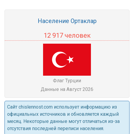
Население Ортаклар
12 917 человек
Флаг Турции
Данные на Август 2026
Cайт chislennost.com использует информацию из
официальных источников и обновляется каждый
месяц. Некоторые данные могут отличаться из-за
отсутствия последней переписи населения.