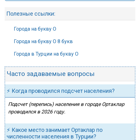
Полезные ссылки:
Города на букву О
Города на букву О 8 букв
Города в Турции на букву О
Часто задаваемые вопросы
⚡ Когда проводился подсчет населения?
Подсчет (перепись) населения в городе Ортаклар
проводился в 2026 году.
⚡ Какое место занимает Ортаклар по
численности населения в Турции?