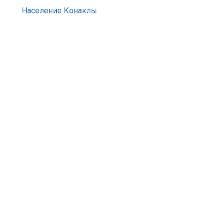
Население Конаклы