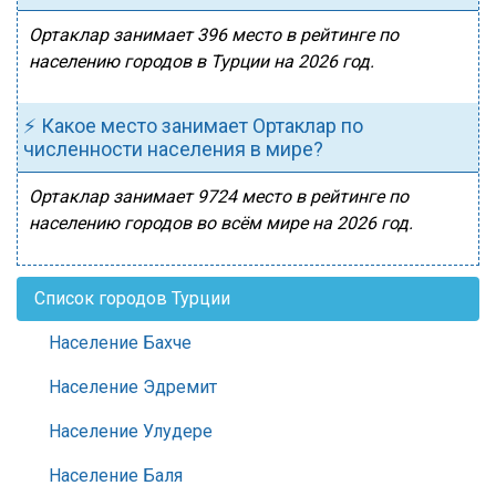
Ортаклар занимает 396 место в рейтинге по
населению городов в Турции на 2026 год.
⚡ Какое место занимает Ортаклар по
численности населения в мире?
Ортаклар занимает 9724 место в рейтинге по
населению городов во всём мире на 2026 год.
Список городов Турции
Население Бахче
Население Эдремит
Население Улудере
Население Баля