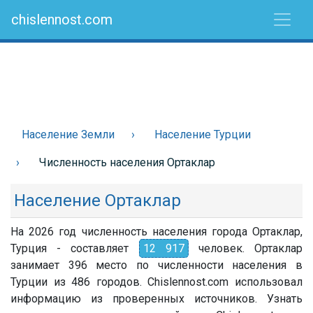
chislennost.com
Население Земли
Население Турции
Численность населения Ортаклар
Население Ортаклар
На 2026 год численность населения города Ортаклар,
Турция - составляет
12 917
человек. Ортаклар
занимает 396 место по численности населения в
Турции из 486 городов. Chislennost.com использовал
информацию из проверенных источников. Узнать