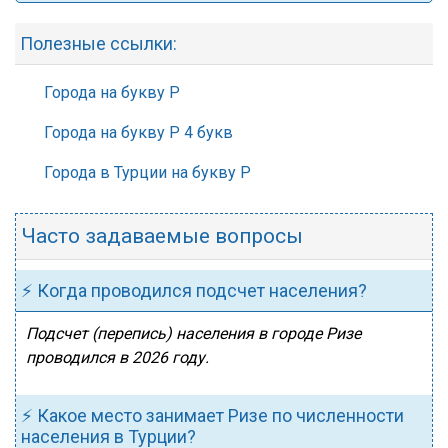
Полезные ссылки:
Города на букву Р
Города на букву Р 4 букв
Города в Турции на букву Р
Часто задаваемые вопросы
⚡ Когда проводился подсчет населения?
Подсчет (перепись) населения в городе Ризе
проводился в 2026 году.
⚡ Какое место занимает Ризе по численности
населения в Турции?