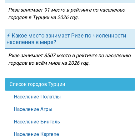
Ризе занимает 91 место в рейтинге по населению
городов в Турции на 2026 год.
⚡ Какое место занимает Ризе по численности
населения в мире?
Ризе занимает 3507 место в рейтинге по населению
городов во всём мире на 2026 год.
Список городов Турции
Население Полатлы
Население Агры
Население Бингёль
Население Картепе