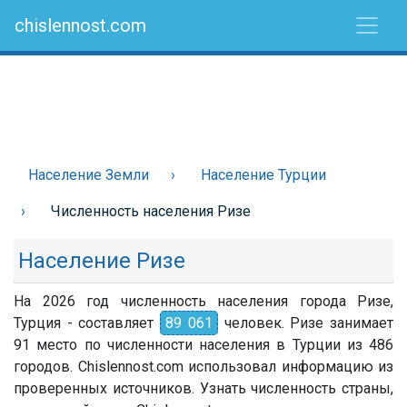
chislennost.com
Население Земли
Население Турции
Численность населения Ризе
Население Ризе
На 2026 год численность населения города Ризе,
Турция - составляет
89 061
человек. Ризе занимает
91 место по численности населения в Турции из 486
городов. Chislennost.com использовал информацию из
проверенных источников. Узнать численность страны,