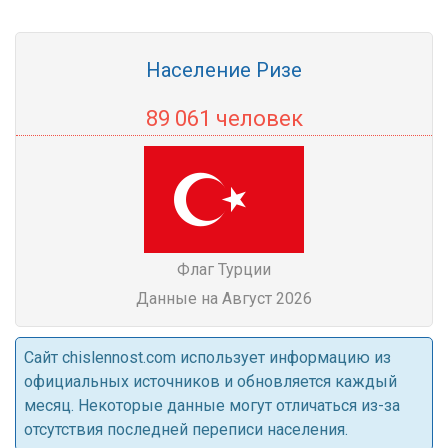
Население Ризе
89 061 человек
Флаг Турции
Данные на Август 2026
Cайт chislennost.com использует информацию из
официальных источников и обновляется каждый
месяц. Некоторые данные могут отличаться из-за
отсутствия последней переписи населения.