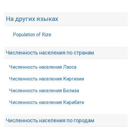
На других языках
Population of Rize
Численность населения по странам
Численность населения Лаоса
Численность населения Киргизии
Численность населения Белиза
Численность населения Кирибати
Численность населения по городам