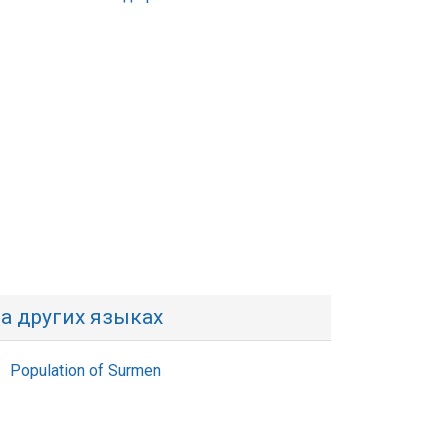
а других языках
Population of Surmen