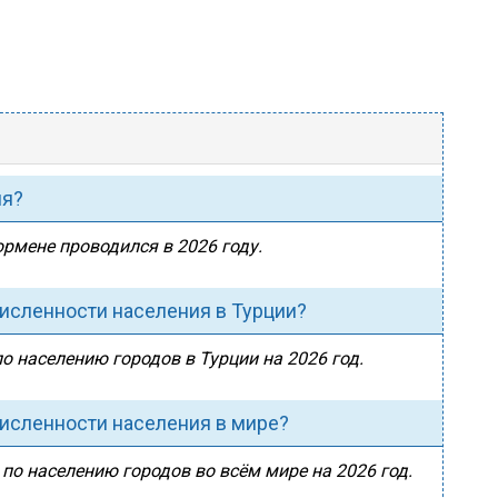
ия?
юрмене проводился в 2026 году.
исленности населения в Турции?
о населению городов в Турции на 2026 год.
исленности населения в мире?
по населению городов во всём мире на 2026 год.