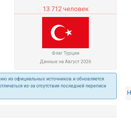
13 712 человек
Флаг Турции
Данные на Август 2026
ацию из официальных источников и обновляется
личаться из-за отсутствия последней переписи
Н