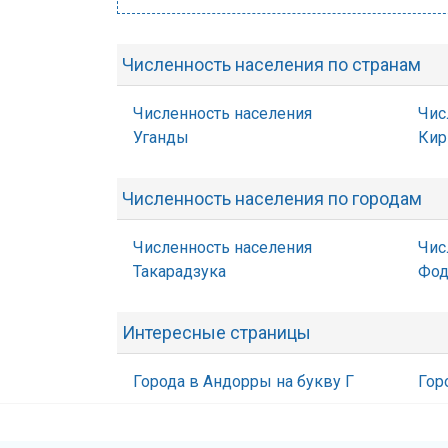
Численность населения по странам
Численность населения
Чис
Уганды
Кир
Численность населения по городам
Численность населения
Чис
Такарадзука
Фо
Интересные страницы
Города в Андорры на букву Г
Гор